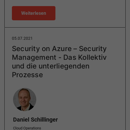
Weiterlesen
05.07.2021
Security on Azure – Security
Management - Das Kollektiv
und die unterliegenden
Prozesse
Author
Daniel Schillinger
Cloud Operations