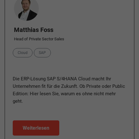
Matthias Foss
Head of Private Sector Sales
Categories
Cloud
SAP
Die ERP-Lösung SAP S/4HANA Cloud macht Ihr
Unternehmen fit für die Zukunft. Ob Private oder Public
Edition: Hier lesen Sie, warum es ohne nicht mehr
geht.
Weiterlesen