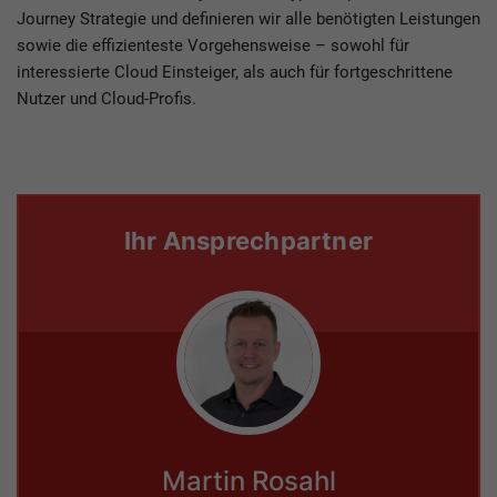
Journey Strategie und definieren wir alle benötigten Leistungen
sowie die effizienteste Vorgehensweise – sowohl für
interessierte Cloud Einsteiger, als auch für fortgeschrittene
Nutzer und Cloud-Profis.
Ihr Ansprechpartner
Martin Rosahl