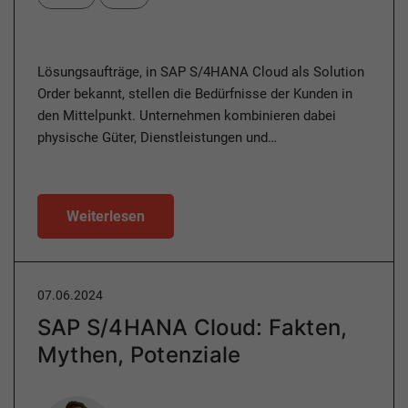
Lösungsaufträge, in SAP S/4HANA Cloud als Solution
Order bekannt, stellen die Bedürfnisse der Kunden in
den Mittelpunkt. Unternehmen kombinieren dabei
physische Güter, Dienstleistungen und…
Weiterlesen
07.06.2024
SAP S/4HANA Cloud: Fakten,
Mythen, Potenziale
Author