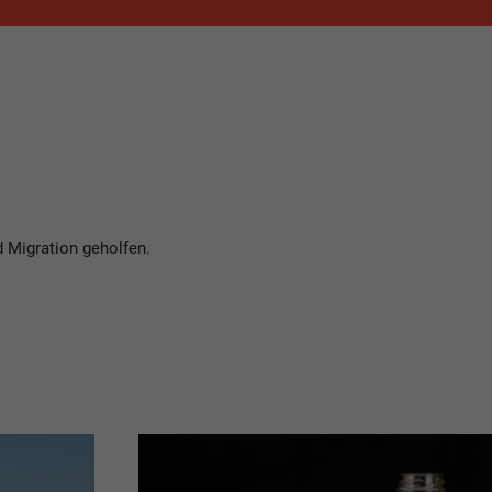
 Migration geholfen.