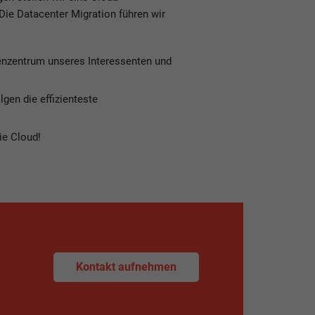
 Die Datacenter Migration führen wir
henzentrum unseres Interessenten und
gen die effizienteste
ie Cloud!
Kontakt aufnehmen