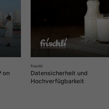
Frischli
P on
Datensicherheit und
Hochverfügbarkeit