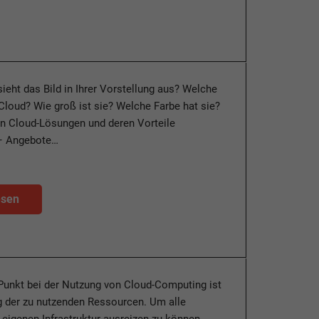
sieht das Bild in Ihrer Vorstellung aus? Welche
Cloud? Wie groß ist sie? Welche Farbe hat sie?
en Cloud-Lösungen und deren Vorteile
– Angebote…
esen
 Punkt bei der Nutzung von Cloud-Computing ist
g der zu nutzenden Ressourcen. Um alle