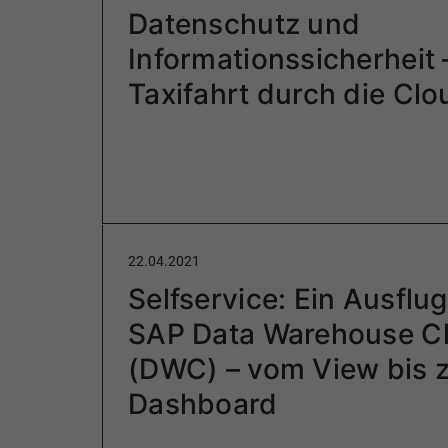
Datenschutz und
Informationssicherheit 
Taxifahrt durch die Clo
22.04.2021
Selfservice: Ein Ausflug
SAP Data Warehouse C
(DWC) – vom View bis 
Dashboard