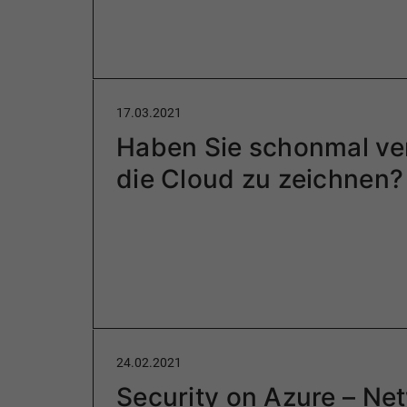
17.03.2021
Haben Sie schonmal ve
die Cloud zu zeichnen?
24.02.2021
Security on Azure – Ne