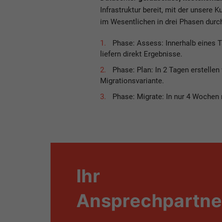
Infrastruktur bereit, mit der unsere
im Wesentlichen in drei Phasen durc
Phase: Assess: Innerhalb eines 
liefern direkt Ergebnisse.
Phase: Plan: In 2 Tagen erstellen
Migrationsvariante.
Phase: Migrate: In nur 4 Wochen m
Ihr
Ansprechpartne