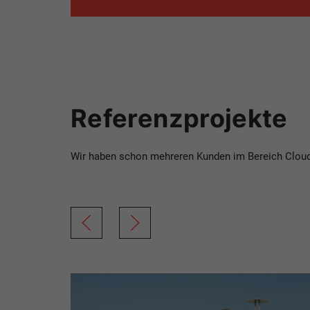
Referenzprojekte
Wir haben schon mehreren Kunden im Bereich Cloud