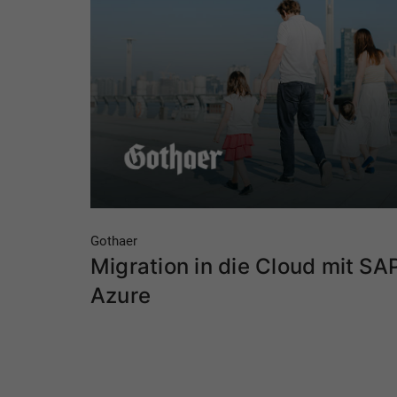
Gothaer
Migration in die Cloud mit SA
Azure