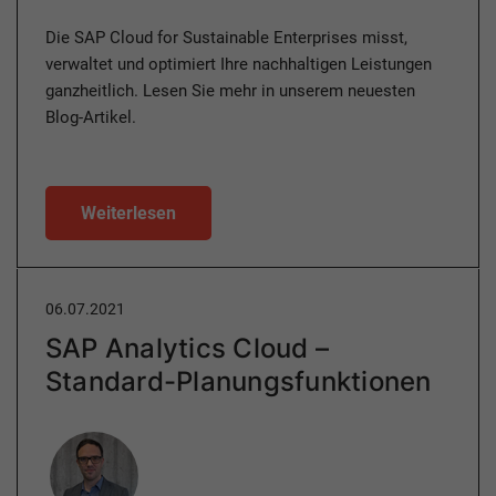
Die SAP Cloud for Sustainable Enterprises misst,
verwaltet und optimiert Ihre nachhaltigen Leistungen
ganzheitlich. Lesen Sie mehr in unserem neuesten
Blog-Artikel.
Weiterlesen
06.07.2021
SAP Analytics Cloud –
Standard-Planungsfunktionen
Author