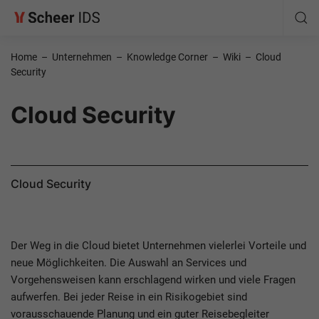
Home
–
Unternehmen
–
Knowledge Corner
–
Wiki
–
Cloud
Security
Cloud Security
Cloud Security
Der Weg in die Cloud bietet Unternehmen vielerlei Vorteile und
neue Möglichkeiten. Die Auswahl an Services und
Vorgehensweisen kann erschlagend wirken und viele Fragen
aufwerfen. Bei jeder Reise in ein Risikogebiet sind
vorausschauende Planung und ein guter Reisebegleiter