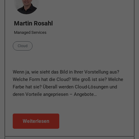
Martin Rosahl
Managed Services
Category
Cloud
Wenn ja, wie sieht das Bild in Ihrer Vorstellung aus?
Welche Form hat die Cloud? Wie groß ist sie? Welche
Farbe hat sie? Überall werden Cloud-Lösungen und
deren Vorteile angepriesen – Angebote…
Weiterlesen