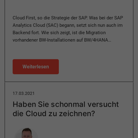
Cloud First, so die Strategie der SAP. Was bei der SAP
Analytics Cloud (SAC) begann, setzt sich nun auch im
Backend fort. Wie sich zeigt, ist die Migration
vorhandener BW-Installationen auf BW/4HANA…
Weiterlesen
17.03.2021
Haben Sie schonmal versucht
die Cloud zu zeichnen?
Author