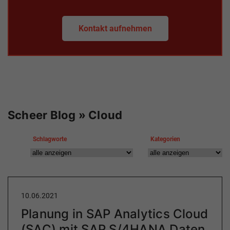
Kontakt aufnehmen
Scheer Blog » Cloud
Schlagworte
Kategorien
10.06.2021
Planung in SAP Analytics Cloud
(SAC) mit SAP S/4HANA Daten