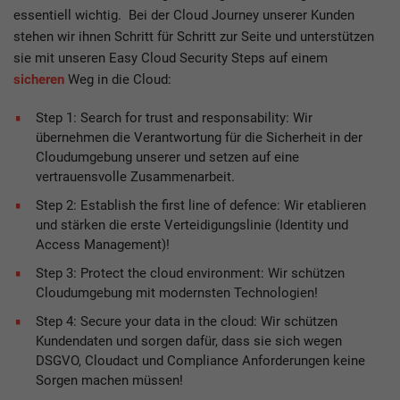
essentiell wichtig. Bei der Cloud Journey unserer Kunden
stehen wir ihnen Schritt für Schritt zur Seite und unterstützen
sie mit unseren Easy Cloud Security Steps auf einem
sicheren
Weg in die Cloud:
Step 1: Search for trust and responsability: Wir
übernehmen die Verantwortung für die Sicherheit in der
Cloudumgebung unserer und setzen auf eine
vertrauensvolle Zusammenarbeit.
Step 2: Establish the first line of defence: Wir etablieren
und stärken die erste Verteidigungslinie (Identity und
Access Management)!
Step 3: Protect the cloud environment: Wir schützen
Cloudumgebung mit modernsten Technologien!
Step 4: Secure your data in the cloud: Wir schützen
Kundendaten und sorgen dafür, dass sie sich wegen
DSGVO, Cloudact und Compliance Anforderungen keine
Sorgen machen müssen!