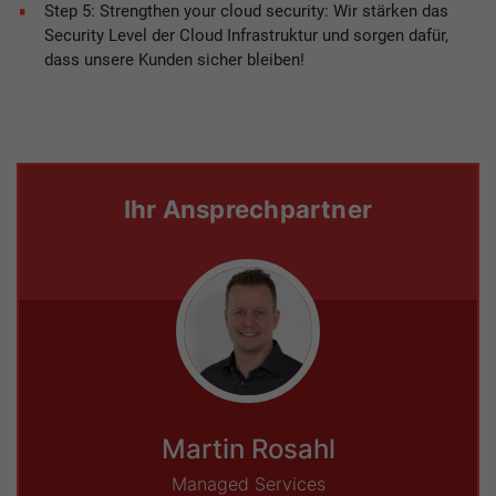
Step 5: Strengthen your cloud security: Wir stärken das
Security Level der Cloud Infrastruktur und sorgen dafür,
dass unsere Kunden sicher bleiben!
Ihr Ansprechpartner
Martin Rosahl
Managed Services