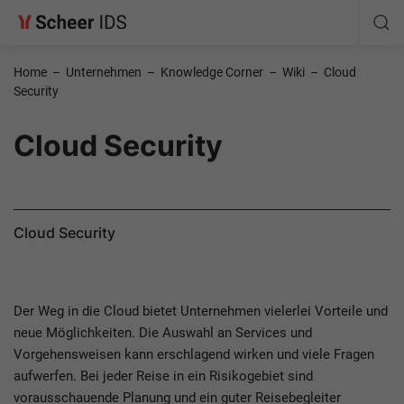
Home
–
Unternehmen
–
Knowledge Corner
–
Wiki
–
Cloud
Security
Cloud Security
Cloud Security
Der Weg in die Cloud bietet Unternehmen vielerlei Vorteile und
neue Möglichkeiten. Die Auswahl an Services und
Vorgehensweisen kann erschlagend wirken und viele Fragen
aufwerfen. Bei jeder Reise in ein Risikogebiet sind
vorausschauende Planung und ein guter Reisebegleiter