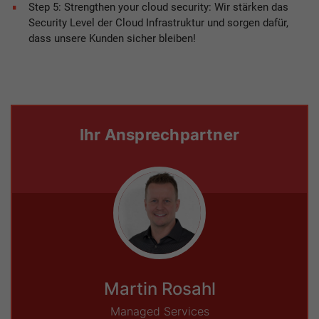
Step 5: Strengthen your cloud security: Wir stärken das
Security Level der Cloud Infrastruktur und sorgen dafür,
dass unsere Kunden sicher bleiben!
Ihr Ansprechpartner
Martin Rosahl
Managed Services