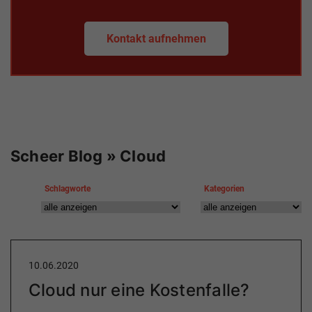
Kontakt aufnehmen
Scheer Blog » Cloud
Schlagworte
Kategorien
10.06.2020
Cloud nur eine Kostenfalle?