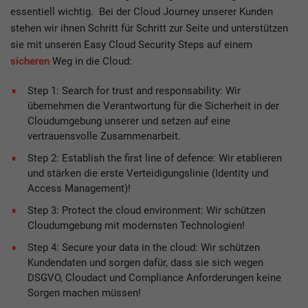
essentiell wichtig. Bei der Cloud Journey unserer Kunden
stehen wir ihnen Schritt für Schritt zur Seite und unterstützen
sie mit unseren Easy Cloud Security Steps auf einem
sicheren
Weg in die Cloud:
Step 1: Search for trust and responsability: Wir
übernehmen die Verantwortung für die Sicherheit in der
Cloudumgebung unserer und setzen auf eine
vertrauensvolle Zusammenarbeit.
Step 2: Establish the first line of defence: Wir etablieren
und stärken die erste Verteidigungslinie (Identity und
Access Management)!
Step 3: Protect the cloud environment: Wir schützen
Cloudumgebung mit modernsten Technologien!
Step 4: Secure your data in the cloud: Wir schützen
Kundendaten und sorgen dafür, dass sie sich wegen
DSGVO, Cloudact und Compliance Anforderungen keine
Sorgen machen müssen!