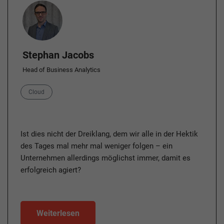
Author
Stephan Jacobs
Head of Business Analytics
Category
Cloud
Ist dies nicht der Dreiklang, dem wir alle in der Hektik
des Tages mal mehr mal weniger folgen – ein
Unternehmen allerdings möglichst immer, damit es
erfolgreich agiert?
Weiterlesen