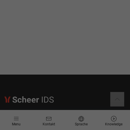
Informationen
Menu
Kontakt
Sprache
Knowledge