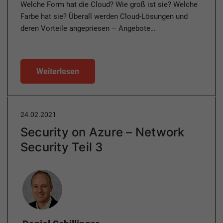
Welche Form hat die Cloud? Wie groß ist sie? Welche
Farbe hat sie? Überall werden Cloud-Lösungen und
deren Vorteile angepriesen – Angebote…
Weiterlesen
24.02.2021
Security on Azure – Network
Security Teil 3
Author