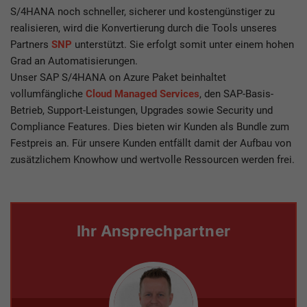
S/4HANA noch schneller, sicherer und kostengünstiger zu
realisieren, wird die Konvertierung durch die Tools unseres
Partners
SNP
unterstützt. Sie erfolgt somit unter einem hohen
Grad an Automatisierungen.
Unser SAP S/4HANA on Azure Paket beinhaltet
vollumfängliche
Cloud Managed Services
, den SAP-Basis-
Betrieb, Support-Leistungen, Upgrades sowie Security und
Compliance Features. Dies bieten wir Kunden als Bundle zum
Festpreis an. Für unsere Kunden entfällt damit der Aufbau von
zusätzlichem Knowhow und wertvolle Ressourcen werden frei.
Ihr Ansprechpartner