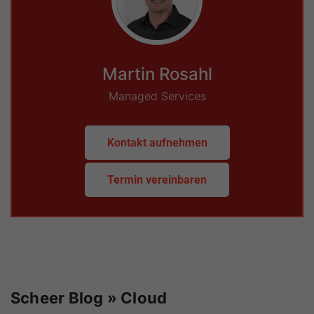
Martin Rosahl
Managed Services
Kontakt aufnehmen
Termin vereinbaren
Scheer Blog » Cloud