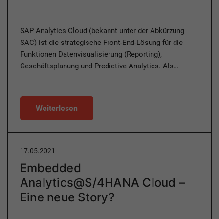
SAP Analytics Cloud (bekannt unter der Abkürzung
SAC) ist die strategische Front-End-Lösung für die
Funktionen Datenvisualisierung (Reporting),
Geschäftsplanung und Predictive Analytics. Als…
Weiterlesen
17.05.2021
Embedded
Analytics@S/4HANA Cloud –
Eine neue Story?