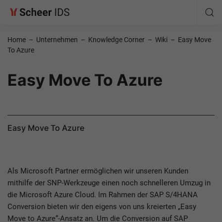
Home
–
Unternehmen
–
Knowledge Corner
–
Wiki
–
Easy Move
To Azure
Easy Move To Azure
Easy Move To Azure
Als Microsoft Partner ermöglichen wir unseren Kunden
mithilfe der SNP-Werkzeuge einen noch schnelleren Umzug in
die Microsoft Azure Cloud. Im Rahmen der SAP S/4HANA
Conversion bieten wir den eigens von uns kreierten „Easy
Move to Azure“-Ansatz an. Um die Conversion auf SAP