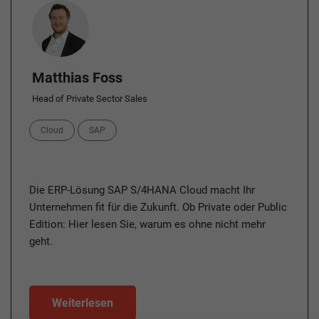
Author
Matthias Foss
Head of Private Sector Sales
Categories
Cloud
SAP
Die ERP-Lösung SAP S/4HANA Cloud macht Ihr
Unternehmen fit für die Zukunft. Ob Private oder Public
Edition: Hier lesen Sie, warum es ohne nicht mehr
geht.
Weiterlesen