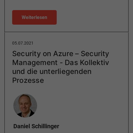
Weiterlesen
05.07.2021
Security on Azure – Security
Management - Das Kollektiv
und die unterliegenden
Prozesse
Author
Daniel Schillinger