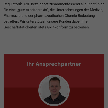
Regulatorik. GxP bezeichnet zusammenfassend alle Richtlinien
für eine „gute Arbeitspraxis“, die Unternehmungen der Medizin,
Pharmazie und der pharmazeutischen Chemie Bedeutung
betreffen. Wir unterstützen unsere Kunden dabei ihre
Geschäftstätigkeiten stets GxP-konform zu betreiben.
Ihr Ansprechpartner