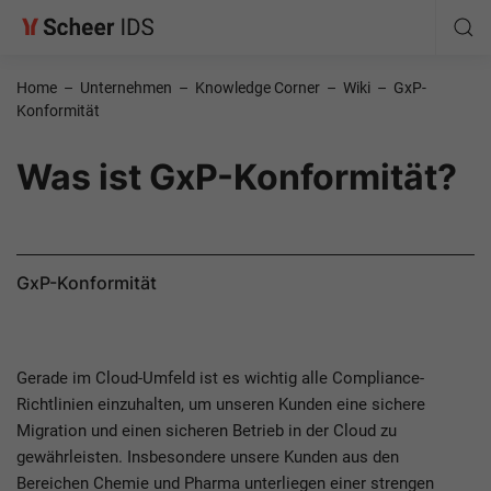
Home
–
Unternehmen
–
Knowledge Corner
–
Wiki
–
GxP-
Konformität
Was ist GxP-Konformität?
GxP-Konformität
Gerade im Cloud-Umfeld ist es wichtig alle Compliance-
Richtlinien einzuhalten, um unseren Kunden eine sichere
Migration und einen sicheren Betrieb in der Cloud zu
gewährleisten. Insbesondere unsere Kunden aus den
Bereichen Chemie und Pharma unterliegen einer strengen