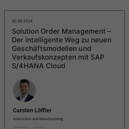
30.08.2024
Solution Order Management –
Der intelligente Weg zu neuen
Geschäftsmodellen und
Verkaufskonzepten mit SAP
S/4HANA Cloud
Author
Carsten Löffler
Automotive and Manufacturing