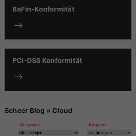
BaFin-Konformität
PCI-DSS Konformität
Scheer Blog » Cloud
Schlagworte
Kategorien