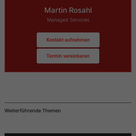
Martin Rosahl
Managed Services
Kontakt aufnehmen
Termin vereinbaren
Weiterführende Themen