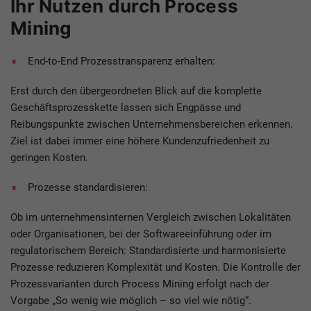
Ihr Nutzen durch Process
Mining
End-to-End Prozesstransparenz erhalten:
Erst durch den übergeordneten Blick auf die komplette
Geschäftsprozesskette lassen sich Engpässe und
Reibungspunkte zwischen Unternehmensbereichen erkennen.
Ziel ist dabei immer eine höhere Kundenzufriedenheit zu
geringen Kosten.
Prozesse standardisieren:
Ob im unternehmensinternen Vergleich zwischen Lokalitäten
oder Organisationen, bei der Softwareeinführung oder im
regulatorischem Bereich: Standardisierte und harmonisierte
Prozesse reduzieren Komplexität und Kosten. Die Kontrolle der
Prozessvarianten durch Process Mining erfolgt nach der
Vorgabe „So wenig wie möglich – so viel wie nötig“.