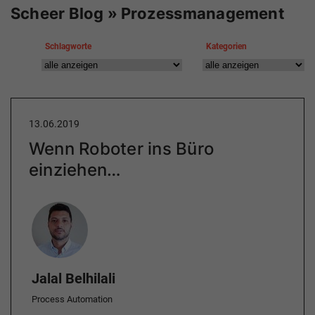
Scheer Blog » Prozessmanagement
Schlagworte
Kategorien
13.06.2019
Wenn Roboter ins Büro
einziehen…
Author
Jalal Belhilali
Process Automation