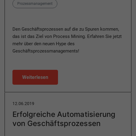
Category
Prozessmanagement
Den Geschäftsprozessen auf die zu Spuren kommen,
das ist das Ziel von Process Mining. Erfahren Sie jetzt
mehr über den neuen Hype des
Geschäftsprozessmanagements!
Weiterlesen
12.06.2019
Erfolgreiche Automatisierung
von Geschäftsprozessen