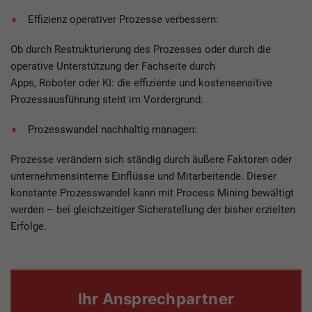
Effizienz operativer Prozesse verbessern:
Ob durch Restrukturierung des Prozesses oder durch die
operative Unterstützung der Fachseite durch
Apps, Roboter oder KI: die effiziente und kostensensitive
Prozessausführung steht im Vordergrund.
Prozesswandel nachhaltig managen:
Prozesse verändern sich ständig durch äußere Faktoren oder
unternehmensinterne Einflüsse und Mitarbeitende. Dieser
konstante Prozesswandel kann mit Process Mining bewältigt
werden – bei gleichzeitiger Sicherstellung der bisher erzielten
Erfolge.
Ihr Ansprechpartner