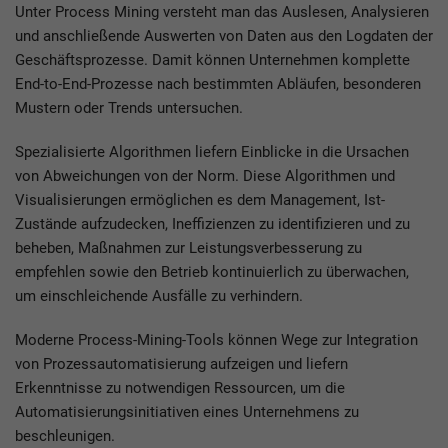
Unter Process Mining versteht man das Auslesen, Analysieren
und anschließende Auswerten von Daten aus den Logdaten der
Geschäftsprozesse. Damit können Unternehmen komplette
End-to-End-Prozesse nach bestimmten Abläufen, besonderen
Mustern oder Trends untersuchen.
Spezialisierte Algorithmen liefern Einblicke in die Ursachen
von Abweichungen von der Norm. Diese Algorithmen und
Visualisierungen ermöglichen es dem Management, Ist-
Zustände aufzudecken, Ineffizienzen zu identifizieren und zu
beheben, Maßnahmen zur Leistungsverbesserung zu
empfehlen sowie den Betrieb kontinuierlich zu überwachen,
um einschleichende Ausfälle zu verhindern.
Moderne Process-Mining-Tools können Wege zur Integration
von Prozessautomatisierung aufzeigen und liefern
Erkenntnisse zu notwendigen Ressourcen, um die
Automatisierungsinitiativen eines Unternehmens zu
beschleunigen.