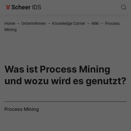
Home
–
Unternehmen
–
Knowledge Corner
–
Wiki
–
Process
Mining
Was ist Process Mining
und wozu wird es genutzt?
Process Mining