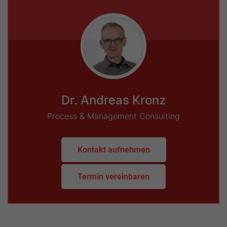
Dr. Andreas Kronz
Process & Management Consulting
Kontakt aufnehmen
Termin vereinbaren