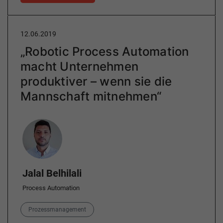
12.06.2019
„Robotic Process Automation
macht Unternehmen
produktiver – wenn sie die
Mannschaft mitnehmen“
Author
Jalal Belhilali
Process Automation
Category
Prozessmanagement