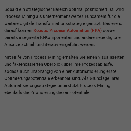
Sobald ein strategischer Bereich optimal positioniert ist, wird
Process Mining als unternehmensweites Fundament für die
weitere digitale Transformationsstrategie genutzt. Basierend
darauf können
Robotic Process Automation (RPA)
sowie
bereits integrierte KI-Komponenten und andere neue digitale
Ansätze schnell und iterativ eingeführt werden.
Mit Hilfe von Process Mining erhalten Sie einen visualisierten
und faktenbasierten Überblick über Ihre Prozessabläufe,
sodass auch unabhängig von einer Automatisierung erste
Optimierungspotentiale erkennbar sind. Als Grundlage Ihrer
Automatisierungsstrategie unterstützt Process Mining
ebenfalls die Priorisierung dieser Potentiale.