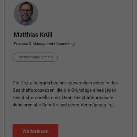
Author
Matthias Krüll
Process & Management Consulting
Category
Prozessmanagement
Die Digitalisierung beginnt notwendigerweise in den
Geschäftsprozessen, die die Grundlage eines jeden
Geschäftsmodells sind. Denn Geschäftsprozesse
definieren alle Schritte und deren Verknüpfung in…
Weiterlesen