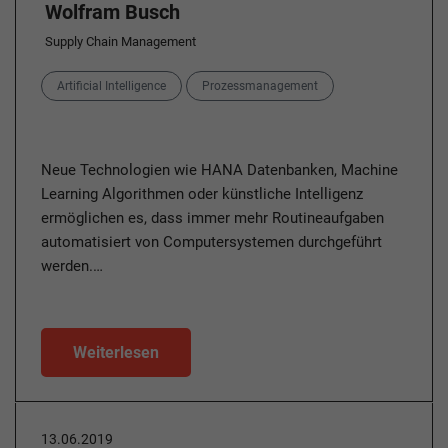
Wolfram Busch
Supply Chain Management
Categories
Artificial Intelligence
Prozessmanagement
Neue Technologien wie HANA Datenbanken, Machine
Learning Algorithmen oder künstliche Intelligenz
ermöglichen es, dass immer mehr Routineaufgaben
automatisiert von Computersystemen durchgeführt
werden.…
Weiterlesen
13.06.2019