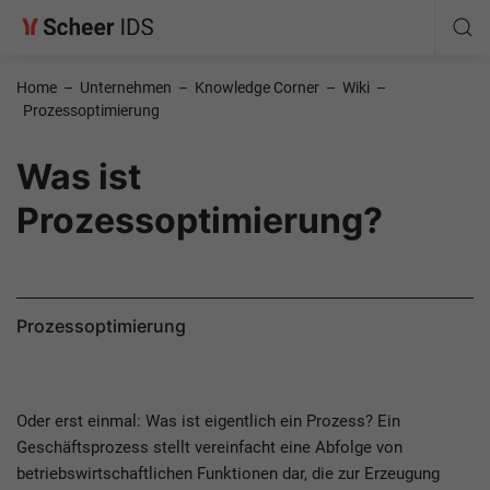
Home
–
Unternehmen
–
Knowledge Corner
–
Wiki
–
Prozessoptimierung
Was ist
Prozessoptimierung?
Prozessoptimierung
Oder erst einmal: Was ist eigentlich ein Prozess? Ein
Geschäftsprozess stellt vereinfacht eine Abfolge von
betriebswirtschaftlichen Funktionen dar, die zur Erzeugung