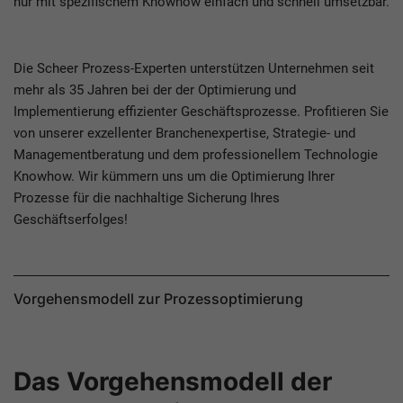
nur mit spezifischem Knowhow einfach und schnell umsetzbar.
Die Scheer Prozess-Experten unterstützen Unternehmen seit
mehr als 35 Jahren bei der der Optimierung und
Implementierung effizienter Geschäftsprozesse. Profitieren Sie
von unserer exzellenter Branchenexpertise, Strategie- und
Managementberatung und dem professionellem Technologie
Knowhow. Wir kümmern uns um die Optimierung Ihrer
Prozesse für die nachhaltige Sicherung Ihres
Geschäftserfolges!
Vorgehensmodell zur Prozessoptimierung
Das Vorgehensmodell der