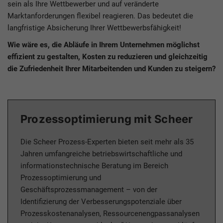
sein als Ihre Wettbewerber und auf veränderte
Marktanforderungen flexibel reagieren. Das bedeutet die
langfristige Absicherung Ihrer Wettbewerbsfähigkeit!
Wie wäre es, die Abläufe in Ihrem Unternehmen möglichst
effizient zu gestalten, Kosten zu reduzieren und gleichzeitig
die Zufriedenheit Ihrer Mitarbeitenden und Kunden zu steigern?
Prozessoptimierung mit Scheer
Die Scheer Prozess-Experten bieten seit mehr als 35
Jahren umfangreiche betriebswirtschaftliche und
informationstechnische Beratung im Bereich
Prozessoptimierung und
Geschäftsprozessmanagement – von der
Identifizierung der Verbesserungspotenziale über
Prozesskostenanalysen, Ressourcenengpassanalysen