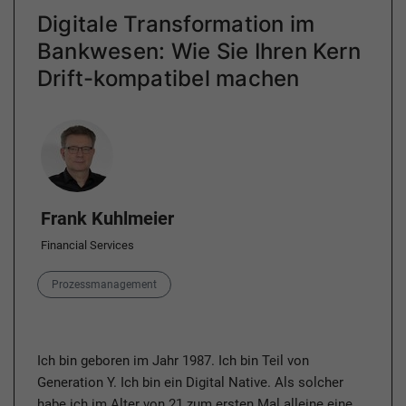
Digitale Transformation im
Bankwesen: Wie Sie Ihren Kern
Drift-kompatibel machen
Author
Frank Kuhlmeier
Financial Services
Category
Prozessmanagement
Ich bin geboren im Jahr 1987. Ich bin Teil von
Generation Y. Ich bin ein Digital Native. Als solcher
habe ich im Alter von 21 zum ersten Mal alleine eine