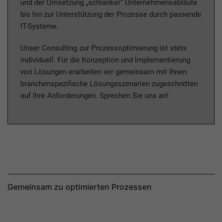
und der Umsetzung „schlanker“ Unternehmensabläufe
bis hin zur Unterstützung der Prozesse durch passende
IT-Systeme.
Unser Consulting zur Prozessoptimierung ist stets
individuell. Für die Konzeption und Implementierung
von Lösungen erarbeiten wir gemeinsam mit Ihnen
branchenspezifische Lösungsszenarien zugeschnitten
auf Ihre Anforderungen. Sprechen Sie uns an!
Gemeinsam zu optimierten Prozessen