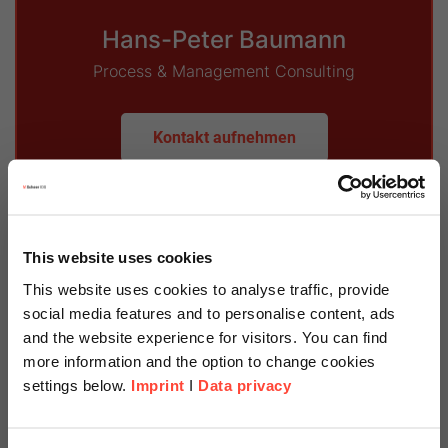
Hans-Peter Baumann
Process & Management Consulting
Kontakt aufnehmen
This website uses cookies
This website uses cookies to analyse traffic, provide
Referenzprojekte
social media features and to personalise content, ads
and the website experience for visitors. You can find
more information and the option to change cookies
settings below.
Imprint
I
Data privacy