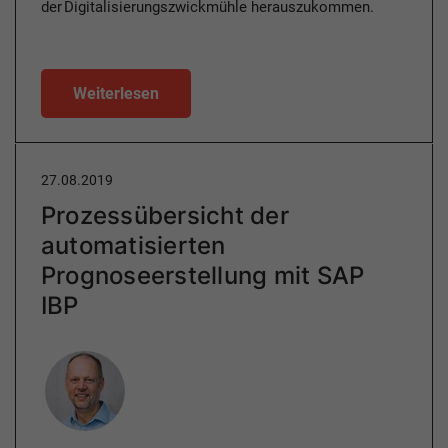
der Digitalisierungszwickmühle herauszukommen.
Weiterlesen
27.08.2019
Prozessübersicht der
automatisierten
Prognoseerstellung mit SAP
IBP
Author