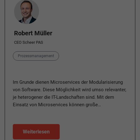
Author
Robert Müller
CEO Scheer PAS
Category
Prozessmanagement
Im Grunde dienen Microservices der Modularisierung
von Software. Diese Möglichkeit wird umso relevanter,
je heterogener die IT-Landschaften sind. Mit dem
Einsatz von Microservices können große…
Weiterlesen