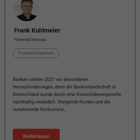
Frank Kuhlmeier
Financial Services
Category
Prozessmanagement
Banken stehen 2021 vor besonderen
Herausforderungen, denn die Bankenlandschaft in
Deutschland wurde durch eine Konsolidierungswelle
nachhaltig verändert. Steigende Kosten und die
zunehmende Konkurrenz…
Weiterlesen