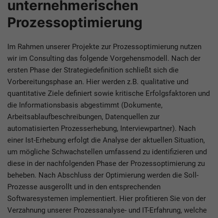
unternehmerischen
Prozessoptimierung
Im Rahmen unserer Projekte zur Prozessoptimierung nutzen
wir im Consulting das folgende Vorgehensmodell. Nach der
ersten Phase der Strategiedefinition schließt sich die
Vorbereitungsphase an. Hier werden z.B. qualitative und
quantitative Ziele definiert sowie kritische Erfolgsfaktoren und
die Informationsbasis abgestimmt (Dokumente,
Arbeitsablaufbeschreibungen, Datenquellen zur
automatisierten Prozesserhebung, Interviewpartner). Nach
einer Ist-Erhebung erfolgt die Analyse der aktuellen Situation,
um mögliche Schwachstellen umfassend zu identifizieren und
diese in der nachfolgenden Phase der Prozessoptimierung zu
beheben. Nach Abschluss der Optimierung werden die Soll-
Prozesse ausgerollt und in den entsprechenden
Softwaresystemen implementiert. Hier profitieren Sie von der
Verzahnung unserer Prozessanalyse- und IT-Erfahrung, welche