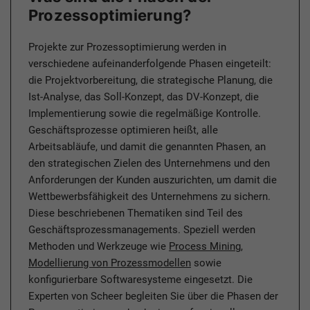
Prozessoptimierung?
Projekte zur Prozessoptimierung werden in
verschiedene aufeinanderfolgende Phasen eingeteilt:
die Projektvorbereitung, die strategische Planung, die
Ist-Analyse, das Soll-Konzept, das DV-Konzept, die
Implementierung sowie die regelmäßige Kontrolle.
Geschäftsprozesse optimieren heißt, alle
Arbeitsabläufe, und damit die genannten Phasen, an
den strategischen Zielen des Unternehmens und den
Anforderungen der Kunden auszurichten, um damit die
Wettbewerbsfähigkeit des Unternehmens zu sichern.
Diese beschriebenen Thematiken sind Teil des
Geschäftsprozessmanagements. Speziell werden
Methoden und Werkzeuge wie
Process Mining
,
Modellierung von Prozessmodellen
sowie
konfigurierbare Softwaresysteme eingesetzt. Die
Experten von Scheer begleiten Sie über die Phasen der