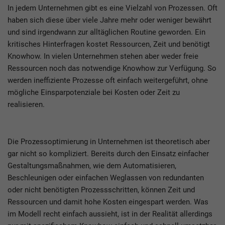
In jedem Unternehmen gibt es eine Vielzahl von Prozessen. Oft
haben sich diese über viele Jahre mehr oder weniger bewährt
und sind irgendwann zur alltäglichen Routine geworden. Ein
kritisches Hinterfragen kostet Ressourcen, Zeit und benötigt
Knowhow. In vielen Unternehmen stehen aber weder freie
Ressourcen noch das notwendige Knowhow zur Verfügung. So
werden ineffiziente Prozesse oft einfach weitergeführt, ohne
mögliche Einsparpotenziale bei Kosten oder Zeit zu
realisieren.
Die Prozessoptimierung in Unternehmen ist theoretisch aber
gar nicht so kompliziert. Bereits durch den Einsatz einfacher
Gestaltungsmaßnahmen, wie dem Automatisieren,
Beschleunigen oder einfachen Weglassen von redundanten
oder nicht benötigten Prozessschritten, können Zeit und
Ressourcen und damit hohe Kosten eingespart werden. Was
im Modell recht einfach aussieht, ist in der Realität allerdings