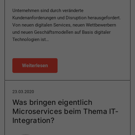
Unternehmen sind durch veränderte
Kundenanforderungen und Disruption herausgefordert.
Von neuen digitalen Services, neuen Wettbewerbern
und neuen Geschäftsmodellen auf Basis digitaler
Technologien ist…
Weiterlesen
23.03.2020
Was bringen eigentlich
Microservices beim Thema IT-
Integration?