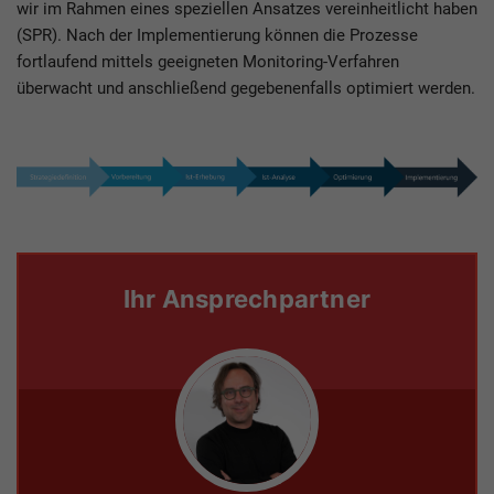
wir im Rahmen eines speziellen Ansatzes vereinheitlicht haben
(SPR). Nach der Implementierung können die Prozesse
fortlaufend mittels geeigneten Monitoring-Verfahren
überwacht und anschließend gegebenenfalls optimiert werden.
Ihr Ansprechpartner