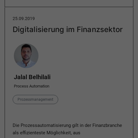
25.09.2019
Digitalisierung im Finanzsektor
Author
Jalal Belhilali
Process Automation
Category
Prozessmanagement
Die Prozessautomatisierung gilt in der Finanzbranche
als effizienteste Möglichkeit, aus