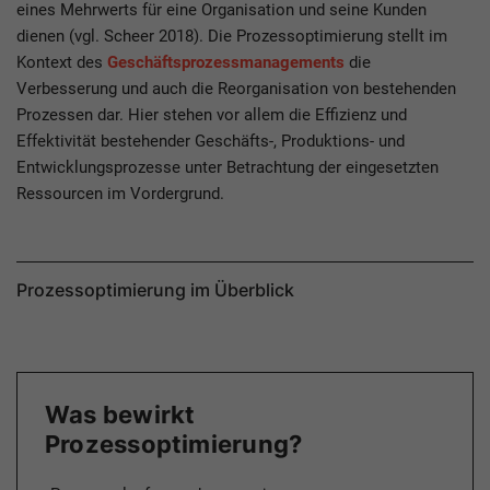
eines Mehrwerts für eine Organisation und seine Kunden
dienen (vgl. Scheer 2018). Die Prozessoptimierung stellt im
Kontext des
Geschäftsprozessmanagements
die
Verbesserung und auch die Reorganisation von bestehenden
Prozessen dar. Hier stehen vor allem die Effizienz und
Effektivität bestehender Geschäfts-, Produktions- und
Entwicklungsprozesse unter Betrachtung der eingesetzten
Ressourcen im Vordergrund.
Prozessoptimierung im Überblick
Was bewirkt
Prozessoptimierung?