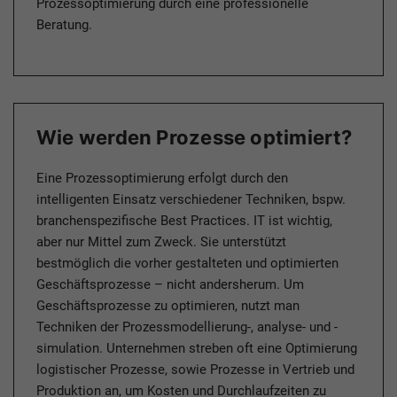
Prozessoptimierung durch eine professionelle
Beratung.
Wie werden Prozesse optimiert?
Eine Prozessoptimierung erfolgt durch den
intelligenten Einsatz verschiedener Techniken, bspw.
branchenspezifische Best Practices. IT ist wichtig,
aber nur Mittel zum Zweck. Sie unterstützt
bestmöglich die vorher gestalteten und optimierten
Geschäftsprozesse – nicht andersherum. Um
Geschäftsprozesse zu optimieren, nutzt man
Techniken der Prozessmodellierung-, analyse- und -
simulation. Unternehmen streben oft eine Optimierung
logistischer Prozesse, sowie Prozesse in Vertrieb und
Produktion an, um Kosten und Durchlaufzeiten zu