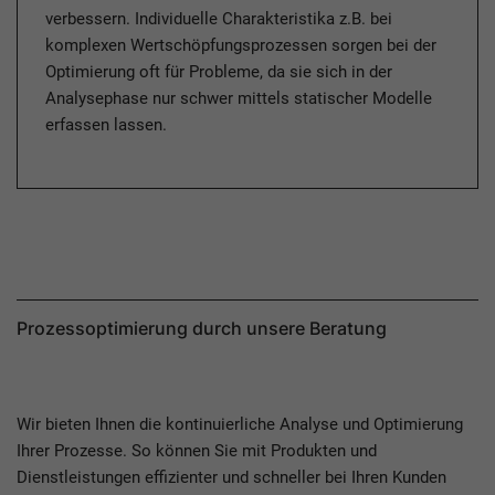
verbessern. Individuelle Charakteristika z.B. bei
komplexen Wertschöpfungsprozessen sorgen bei der
Optimierung oft für Probleme, da sie sich in der
Analysephase nur schwer mittels statischer Modelle
erfassen lassen.
Prozessoptimierung durch unsere Beratung
Wir bieten Ihnen die kontinuierliche Analyse und Optimierung
Ihrer Prozesse. So können Sie mit Produkten und
Dienstleistungen effizienter und schneller bei Ihren Kunden