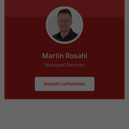
Martin Rosahl
Managed Services
Kontakt aufnehmen