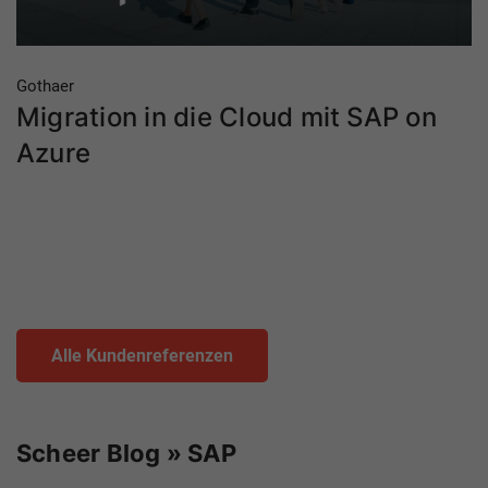
Gothaer
Migration in die Cloud mit SAP on
Azure
Alle Kundenreferenzen
Scheer Blog » SAP