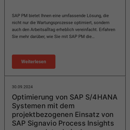
SAP PM bietet Ihnen eine umfassende Lösung, die
nicht nur die Wartungsprozesse optimiert, sondern
auch den Arbeitsalltag erheblich vereinfacht. Erfahren
Sie mehr darüber, wie Sie mit SAP PM die…
Weiterlesen
30.09.2024
Optimierung von SAP S/4HANA
Systemen mit dem
projektbezogenen Einsatz von
SAP Signavio Process Insights