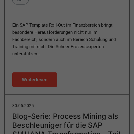
Ein SAP Template Roll-Out im Finanzbereich bringt
besondere Herausforderungen nicht nur im
Fachbereich, sondern auch im Bereich Schulung und
Training mit sich. Die Scheer Prozessexperten
unterstützen…
Weiterlesen
30.05.2025
Blog-Serie: Process Mining als
Beschleuniger für die SAP