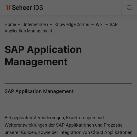
Home
–
Unternehmen
–
Knowledge Corner
–
Wiki
–
SAP
Application Management
SAP Application
Management
SAP Application Management
Bei geplanten Veränderungen, Erweiterungen und
Weiterentwicklungen der SAP Applikationen und Prozesse
unserer Kunden, sowie der Integration von Cloud Applikationen