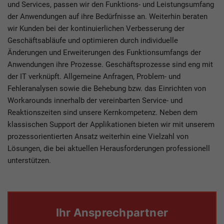
und Services, passen wir den Funktions- und Leistungsumfang
der Anwendungen auf ihre Bedürfnisse an. Weiterhin beraten
wir Kunden bei der kontinuierlichen Verbesserung der
Geschäftsabläufe und optimieren durch individuelle
Änderungen und Erweiterungen des Funktionsumfangs der
Anwendungen ihre Prozesse. Geschäftsprozesse sind eng mit
der IT verknüpft. Allgemeine Anfragen, Problem- und
Fehleranalysen sowie die Behebung bzw. das Einrichten von
Workarounds innerhalb der vereinbarten Service- und
Reaktionszeiten sind unsere Kernkompetenz. Neben dem
klassischen Support der Applikationen bieten wir mit unserem
prozessorientierten Ansatz weiterhin eine Vielzahl von
Lösungen, die bei aktuellen Herausforderungen professionell
unterstützen.
Ihr Ansprechpartner