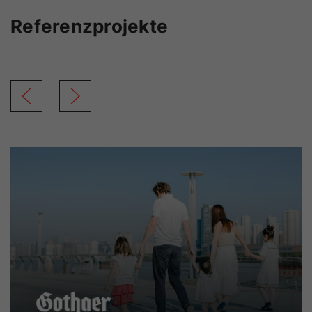
Referenzprojekte