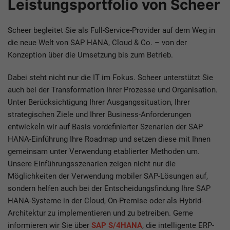
Leistungsportfolio von Scheer
Scheer begleitet Sie als Full-Service-Provider auf dem Weg in
die neue Welt von SAP HANA, Cloud & Co. – von der
Konzeption über die Umsetzung bis zum Betrieb.
Dabei steht nicht nur die IT im Fokus. Scheer unterstützt Sie
auch bei der Transformation Ihrer Prozesse und Organisation.
Unter Berücksichtigung Ihrer Ausgangssituation, Ihrer
strategischen Ziele und Ihrer Business-Anforderungen
entwickeln wir auf Basis vordefinierter Szenarien der SAP
HANA-Einführung Ihre Roadmap und setzen diese mit Ihnen
gemeinsam unter Verwendung etablierter Methoden um.
Unsere Einführungsszenarien zeigen nicht nur die
Möglichkeiten der Verwendung mobiler SAP-Lösungen auf,
sondern helfen auch bei der Entscheidungsfindung Ihre SAP
HANA-Systeme in der Cloud, On-Premise oder als Hybrid-
Architektur zu implementieren und zu betreiben. Gerne
informieren wir Sie über
SAP S/4HANA
, die intelligente ERP-