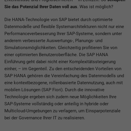
Sie das Potenzial Ihrer Daten voll aus
. Was ist möglich?
Die HANA-Technologie von SAP bietet durch optimierte
Datenmodelle und flexible Systemarchitekturen nicht nur eine
Performanceverbesserung Ihrer SAP-Systeme, sondern unter
anderem verbesserte Auswertungs-, Planungs- und
Simulationsmöglichkeiten. Gleichzeitig profitieren Sie von
einer optimierten Benutzeroberfläche. Die SAP HANA
Einführung geht dabei nicht einer Komplexitätssteigerung
einher, – im Gegenteil. Zu den entscheidenden Vorteilen von
SAP HANA gehören die Vereinfachung des Datenmodells und
eine kontextbezogene, rollenbasierte Datennutzung, auch mit
mobilen Lösungen (SAP Fiori). Durch die innovative
Technologie ergeben sich zudem neue Möglichkeiten Ihre
SAP-Systeme vollständig oder anteilig in hybride oder
Multicloud-Umgebungen zu verlagern, um Einsparpotenziale
bei der Governance Ihrer IT zu realisieren.