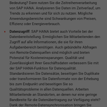
Bedeutung? Dann nutzen Sie die Zeitreihenverarbeitung
von SAP HANA. Analysieren Sie Daten im Zeitverlauf, um
Trends zu erkennen und für sich zu nutzen. Mögliche
Anwendungsbereiche sind Schwankungen von Preisen,
Effizienz oder Energieverbrauch.
Datenzugriff
: SAP HANA bietet auch Vorteile bei der
Datenbereitstellung. Ermöglichen Sie Mitarbeitenden den
Zugriff auf alle Informationen, die sie für ihren
Aufgabenbereich benötigen. Auch gebündelte Abfragen
von Remote-Datenquellen sind möglich und bieten
Potenzial für Kosteneinsparungen. Qualität und
Zuverlässigkeit Ihrer Geschäftsdaten verbessern Sie mit
der SAP HANA-Funktion für Datenqualität.
Standardisieren Sie Datensätze, beseitigen Sie Duplikate
oder transformieren Sie Datenformate von der Erhebung
bis zum Endpunkt und beseitigen Sie so
Qualitätsprobleme in allen Datenquellen. Arbeiten
Mitarbeitende an Standorten, an denen nur eine geringe
Bandbreite für die Datenübertragung zur Verfügung steht?
Dank der Remote-Datensynchronisation bringen Sie