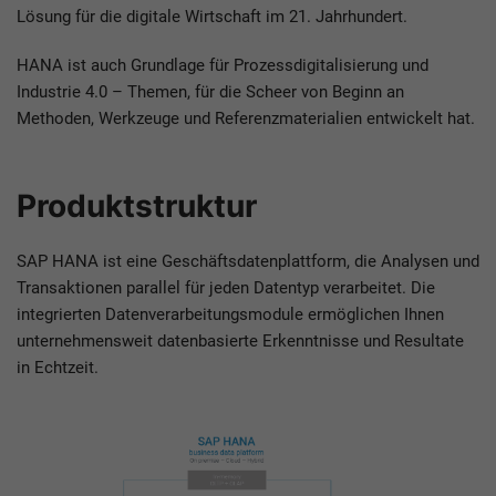
Lösung für die digitale Wirtschaft im 21. Jahrhundert.
HANA ist auch Grundlage für Prozessdigitalisierung und
Industrie 4.0 – Themen, für die Scheer von Beginn an
Methoden, Werkzeuge und Referenzmaterialien entwickelt hat.
Produktstruktur
SAP HANA ist eine Geschäftsdatenplattform, die Analysen und
Transaktionen parallel für jeden Datentyp verarbeitet. Die
integrierten Datenverarbeitungsmodule ermöglichen Ihnen
unternehmensweit datenbasierte Erkenntnisse und Resultate
in Echtzeit.