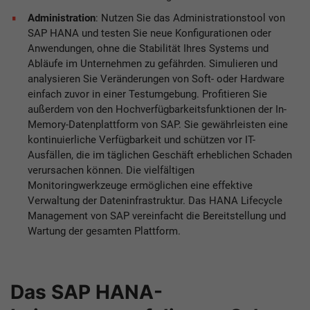
Administration
: Nutzen Sie das Administrationstool von
SAP HANA und testen Sie neue Konfigurationen oder
Anwendungen, ohne die Stabilität Ihres Systems und
Abläufe im Unternehmen zu gefährden. Simulieren und
analysieren Sie Veränderungen von Soft- oder Hardware
einfach zuvor in einer Testumgebung. Profitieren Sie
außerdem von den Hochverfügbarkeitsfunktionen der In-
Memory-Datenplattform von SAP. Sie gewährleisten eine
kontinuierliche Verfügbarkeit und schützen vor IT-
Ausfällen, die im täglichen Geschäft erheblichen Schaden
verursachen können. Die vielfältigen
Monitoringwerkzeuge ermöglichen eine effektive
Verwaltung der Dateninfrastruktur. Das HANA Lifecycle
Management von SAP vereinfacht die Bereitstellung und
Wartung der gesamten Plattform.
Das SAP HANA-