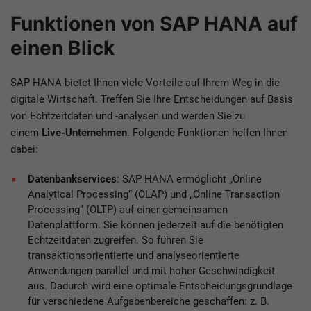
Funktionen von SAP HANA auf
einen Blick
SAP HANA bietet Ihnen viele Vorteile auf Ihrem Weg in die
digitale Wirtschaft. Treffen Sie Ihre Entscheidungen auf Basis
von Echtzeitdaten und -analysen und werden Sie zu
einem
Live-Unternehmen
. Folgende Funktionen helfen Ihnen
dabei:
Datenbankservices
: SAP HANA ermöglicht „Online
Analytical Processing“ (OLAP) und „Online Transaction
Processing“ (OLTP) auf einer gemeinsamen
Datenplattform. Sie können jederzeit auf die benötigten
Echtzeitdaten zugreifen. So führen Sie
transaktionsorientierte und analyseorientierte
Anwendungen parallel und mit hoher Geschwindigkeit
aus. Dadurch wird eine optimale Entscheidungsgrundlage
für verschiedene Aufgabenbereiche geschaffen: z. B.