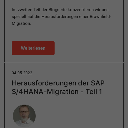
Im zweiten Teil der Blogserie konzentrieren wir uns
speziell auf die Herausforderungen einer Brownfield-
Migration.
Weiterlesen
04.05.2022
Herausforderungen der SAP
S/4HANA-Migration - Teil 1
Author