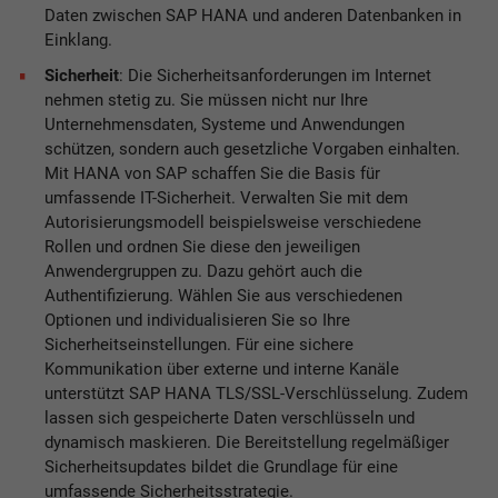
Daten zwischen SAP HANA und anderen Datenbanken in
Einklang.
Sicherheit
: Die Sicherheitsanforderungen im Internet
nehmen stetig zu. Sie müssen nicht nur Ihre
Unternehmensdaten, Systeme und Anwendungen
schützen, sondern auch gesetzliche Vorgaben einhalten.
Mit HANA von SAP schaffen Sie die Basis für
umfassende IT-Sicherheit. Verwalten Sie mit dem
Autorisierungsmodell beispielsweise verschiedene
Rollen und ordnen Sie diese den jeweiligen
Anwendergruppen zu. Dazu gehört auch die
Authentifizierung. Wählen Sie aus verschiedenen
Optionen und individualisieren Sie so Ihre
Sicherheitseinstellungen. Für eine sichere
Kommunikation über externe und interne Kanäle
unterstützt SAP HANA TLS/SSL-Verschlüsselung. Zudem
lassen sich gespeicherte Daten verschlüsseln und
dynamisch maskieren. Die Bereitstellung regelmäßiger
Sicherheitsupdates bildet die Grundlage für eine
umfassende Sicherheitsstrategie.