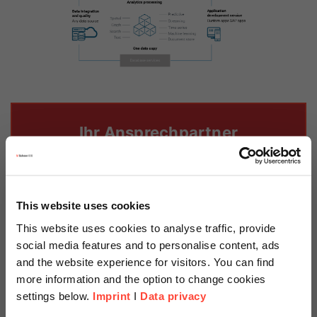
Ihr Ansprechpartner
This website uses cookies
This website uses cookies to analyse traffic, provide
social media features and to personalise content, ads
and the website experience for visitors. You can find
more information and the option to change cookies
Matthias Foss
settings below.
Imprint
I
Data privacy
Head of Private Sector Sales