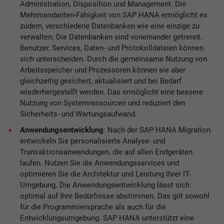
Administration, Disposition und Management. Die
Mehrmandanten-Fähigkeit von SAP HANA ermöglicht es
zudem, verschiedene Datenbanken wie eine einzige zu
verwalten. Die Datenbanken sind voneinander getrennt.
Benutzer, Services, Daten- und Protokolldateien können
sich unterscheiden. Durch die gemeinsame Nutzung von
Arbeitsspeicher und Prozessoren können sie aber
gleichzeitig gesichert, aktualisiert und bei Bedarf
wiederhergestellt werden. Das ermöglicht eine bessere
Nutzung von Systemressourcen und reduziert den
Sicherheits- und Wartungsaufwand.
Anwendungsentwicklung
: Nach der SAP HANA Migration
entwickeln Sie personalisierte Analyse- und
Transaktionsanwendungen, die auf allen Endgeräten
laufen. Nutzen Sie die Anwendungsservices und
optimieren Sie die Architektur und Leistung Ihrer IT-
Umgebung. Die Anwendungsentwicklung lässt sich
optimal auf Ihre Bedürfnisse abstimmen. Das gilt sowohl
für die Programmiersprache als auch für die
Entwicklungsumgebung. SAP HANA unterstützt eine