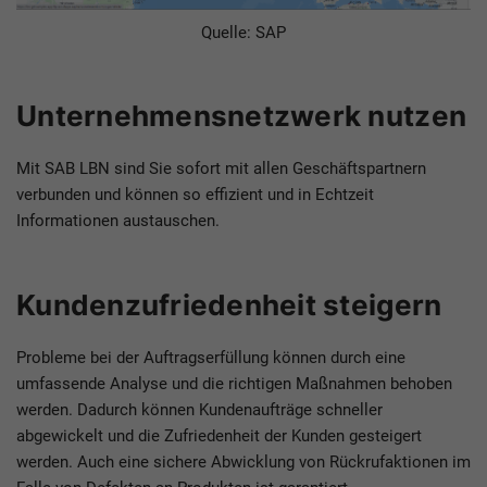
Quelle: SAP
Unternehmensnetzwerk nutzen
Mit SAB LBN sind Sie sofort mit allen Geschäftspartnern
verbunden und können so effizient und in Echtzeit
Informationen austauschen.
Kundenzufriedenheit steigern
Probleme bei der Auftragserfüllung können durch eine
umfassende Analyse und die richtigen Maßnahmen behoben
werden. Dadurch können Kundenaufträge schneller
abgewickelt und die Zufriedenheit der Kunden gesteigert
werden. Auch eine sichere Abwicklung von Rückrufaktionen im