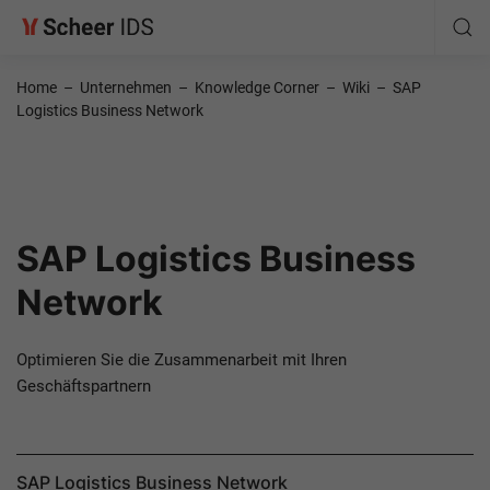
Home
–
Unternehmen
–
Knowledge Corner
–
Wiki
–
SAP
Logistics Business Network
SAP Logistics Business
Network
Optimieren Sie die Zusammenarbeit mit Ihren
Geschäftspartnern
SAP Logistics Business Network