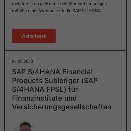
meistern. Los geht's mit den Startvorbereitungen
mithilfe einer Vorstudie für die SAP S/4HANA…
Weiterlesen
07.09.2023
SAP S/4HANA Financial
Products Subledger (SAP
S/4HANA FPSL) für
Finanzinstitute und
Versicherungsgesellschaften
Author