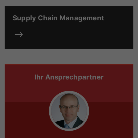
Supply Chain Management
Ihr Ansprechpartner