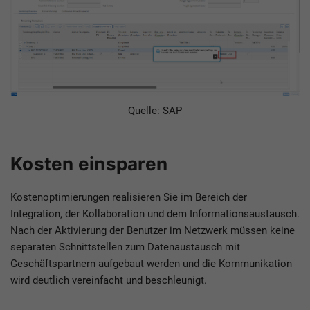
Quelle: SAP
Kosten einsparen
Kostenoptimierungen realisieren Sie im Bereich der
Integration, der Kollaboration und dem Informationsaustausch.
Nach der Aktivierung der Benutzer im Netzwerk müssen keine
separaten Schnittstellen zum Datenaustausch mit
Geschäftspartnern aufgebaut werden und die Kommunikation
wird deutlich vereinfacht und beschleunigt.