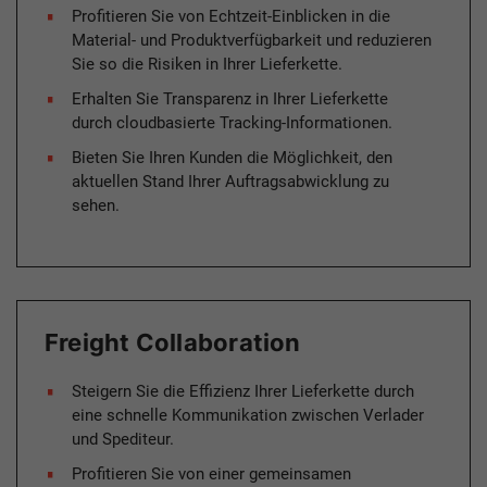
Profitieren Sie von Echtzeit-Einblicken in die
Material- und Produktverfügbarkeit und reduzieren
Sie so die Risiken in Ihrer Lieferkette.
Erhalten Sie Transparenz in Ihrer Lieferkette
durch cloudbasierte Tracking-Informationen.
Bieten Sie Ihren Kunden die Möglichkeit, den
aktuellen Stand Ihrer Auftragsabwicklung zu
sehen.
Freight Collaboration
Steigern Sie die Effizienz Ihrer Lieferkette durch
eine schnelle Kommunikation zwischen Verlader
und Spediteur.
Profitieren Sie von einer gemeinsamen