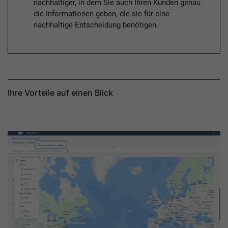
nachhaltiger, in dem Sie auch Ihren Kunden genau
die Informationen geben, die sie für eine
nachhaltige Entscheidung benötigen.
Ihre Vorteile auf einen Blick