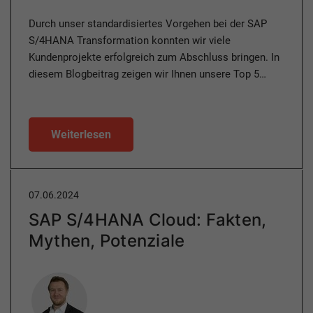
Durch unser standardisiertes Vorgehen bei der SAP
S/4HANA Transformation konnten wir viele
Kundenprojekte erfolgreich zum Abschluss bringen. In
diesem Blogbeitrag zeigen wir Ihnen unsere Top 5…
Weiterlesen
07.06.2024
SAP S/4HANA Cloud: Fakten,
Mythen, Potenziale
Author