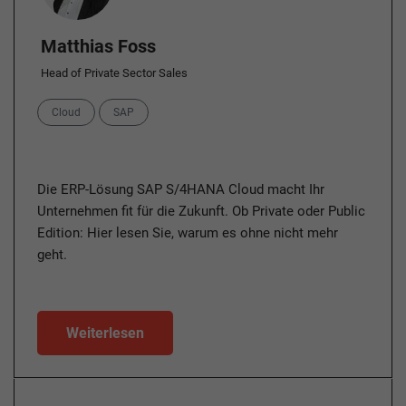
Matthias Foss
Head of Private Sector Sales
Categories
Cloud
SAP
Die ERP-Lösung SAP S/4HANA Cloud macht Ihr
Unternehmen fit für die Zukunft. Ob Private oder Public
Edition: Hier lesen Sie, warum es ohne nicht mehr
geht.
Weiterlesen