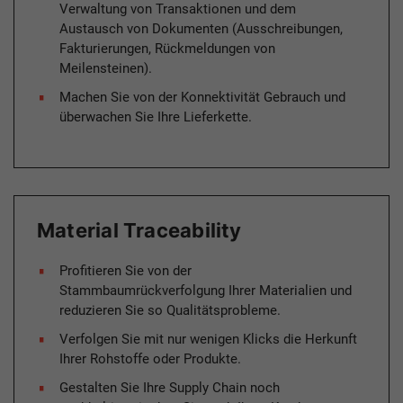
Verwaltung von Transaktionen und dem
Austausch von Dokumenten (Ausschreibungen,
Fakturierungen, Rückmeldungen von
Meilensteinen).
Machen Sie von der Konnektivität Gebrauch und
überwachen Sie Ihre Lieferkette.
Material Traceability
Profitieren Sie von der
Stammbaumrückverfolgung Ihrer Materialien und
reduzieren Sie so Qualitätsprobleme.
Verfolgen Sie mit nur wenigen Klicks die Herkunft
Ihrer Rohstoffe oder Produkte.
Gestalten Sie Ihre Supply Chain noch