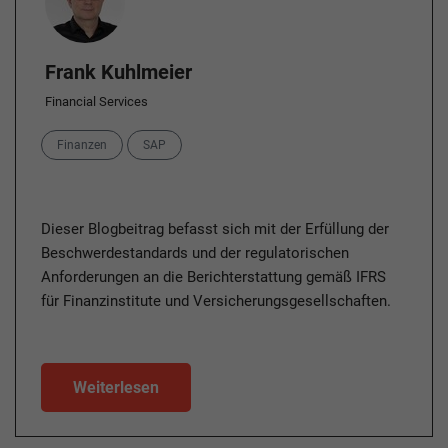
Frank Kuhlmeier
Financial Services
Categories
Finanzen
SAP
Dieser Blogbeitrag befasst sich mit der Erfüllung der
Beschwerdestandards und der regulatorischen
Anforderungen an die Berichterstattung gemäß IFRS
für Finanzinstitute und Versicherungsgesellschaften.
Weiterlesen