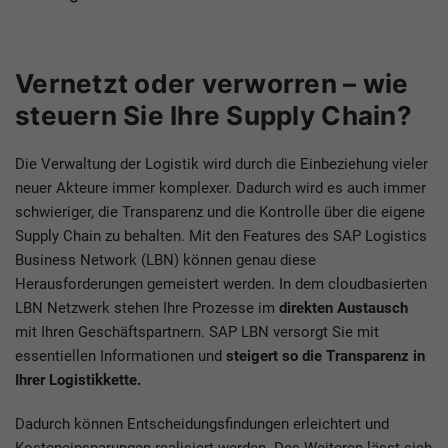
Vernetzt oder verworren
– wie
steuern Sie Ihre Supply Chain?
Die Verwaltung der Logistik wird durch die Einbeziehung vieler
neuer Akteure immer komplexer. Dadurch wird es auch immer
schwieriger, die Transparenz und die Kontrolle über die eigene
Supply Chain zu behalten. Mit den Features des SAP Logistics
Business Network (LBN) können genau diese
Herausforderungen gemeistert werden. In dem cloudbasierten
LBN Netzwerk stehen Ihre Prozesse im
direkten Austausch
mit Ihren Geschäftspartnern. SAP LBN versorgt Sie mit
essentiellen Informationen und
steigert so die Transparenz in
Ihrer Logistikkette.
Dadurch können Entscheidungsfindungen erleichtert und