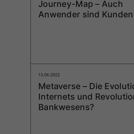
Journey-Map – Auch
Anwender sind Kunden
13.06.2022
Metaverse – Die Evolut
Internets und Revoluti
Bankwesens?