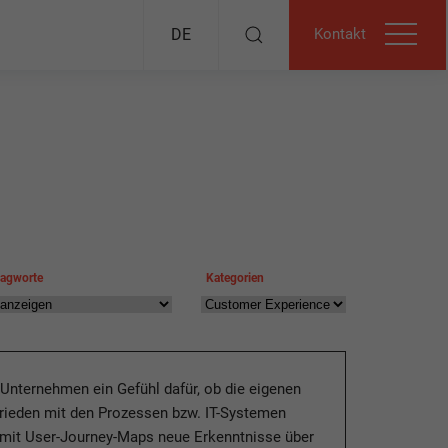
Kontakt
DE
lagworte
Kategorien
 Unternehmen ein Gefühl dafür, ob die eigenen
rieden mit den Prozessen bzw. IT-Systemen
 mit User-Journey-Maps neue Erkenntnisse über