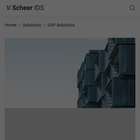
Home
–
Solutions
–
SAP Solutions