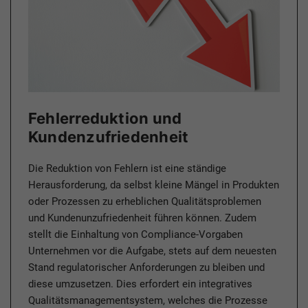
Fehlerreduktion und
Kundenzufriedenheit
Die Reduktion von Fehlern ist eine ständige
Herausforderung, da selbst kleine Mängel in Produkten
oder Prozessen zu erheblichen Qualitätsproblemen
und Kunden­unzufriedenheit führen können. Zudem
stellt die Einhaltung von Compliance-Vorgaben
Unternehmen vor die Aufgabe, stets auf dem neuesten
Stand regulatorischer Anforderungen zu bleiben und
diese umzusetzen. Dies erfordert ein integratives
Qualitätsmanagementsystem, welches die Prozesse