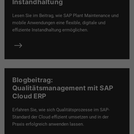
Instandhaltung
Lesen Sie im Beitrag, wie SAP Plant Maintenance und
mobile Anwendungen eine flexible, digitale und
effiziente Instandhaltung ermöglichen.
Blogbeitrag:
Qualitätsmanagement mit SAP
Cloud ERP
Erfahren Sie, wie sich Qualitätsprozesse im SAP-
Standard der Cloud effizient umsetzen und in der
Praxis erfolgreich anwenden lassen.