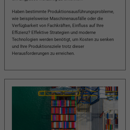
Haben bestimmte Produktions­ausführungs­probleme,
wie beispielsweise Maschinen­ausfälle oder die
Verfügbarkeit von Fachkräften, Einfluss auf Ihre
Effizienz? Effektive Strategien und moderne
Technologien werden benötigt, um Kosten zu senken
und Ihre Produktionsziele trotz dieser
Herausforderungen zu erreichen.