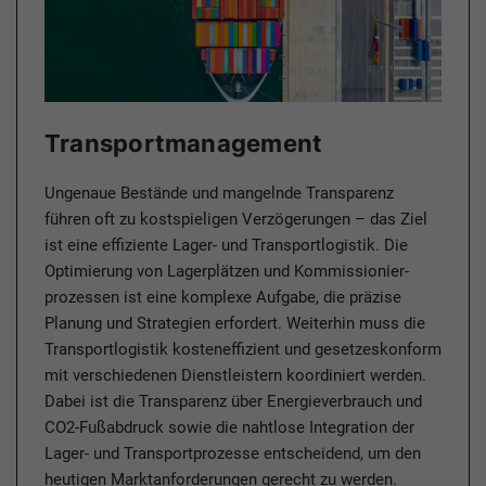
Transport­management
Ungenaue Bestände und mangelnde Transparenz
führen oft zu kostspieligen Verzögerungen – das Ziel
ist eine effiziente Lager- und Transportlogistik. Die
Optimierung von Lagerplätzen und Kommissionier­
prozessen ist eine komplexe Aufgabe, die präzise
Planung und Strategien erfordert. Weiterhin muss die
Transportlogistik kosteneffizient und gesetzeskonform
mit verschiedenen Dienstleistern koordiniert werden.
Dabei ist die Transparenz über Energieverbrauch und
CO2-Fußabdruck sowie die nahtlose Integration der
Lager- und Transportprozesse entscheidend, um den
heutigen Marktanforderungen gerecht zu werden.