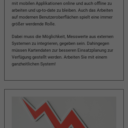
mit mobilen Applikationen online und auch offline zu
arbeiten und up-to-date zu bleiben. Auch das Arbeiten
auf modernen Benutzeroberflächen spielt eine immer
größer werdende Rolle.
Dabei muss die Möglichkeit, Messwerte aus externen
Systemen zu integrieren, gegeben sein. Dahingegen
müssen Kartendaten zur besseren Einsatzplanung zur
Verfügung gestellt werden. Arbeiten Sie mit einem
ganzheitlichen System!