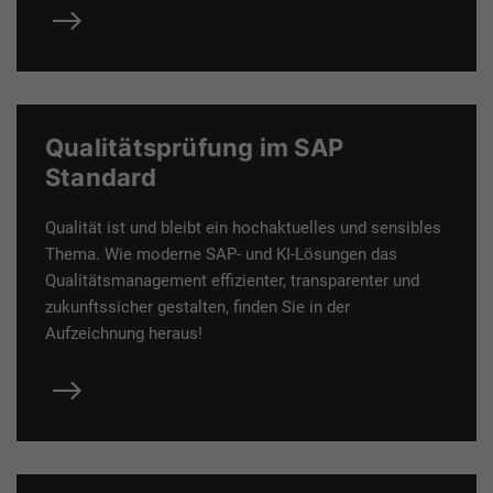
Qualitätsprüfung im SAP
Standard
Qualität ist und bleibt ein hochaktuelles und sensibles
Thema. Wie moderne SAP- und KI-Lösungen das
Qualitätsmanagement effizienter, transparenter und
zukunftssicher gestalten, finden Sie in der
Aufzeichnung heraus!