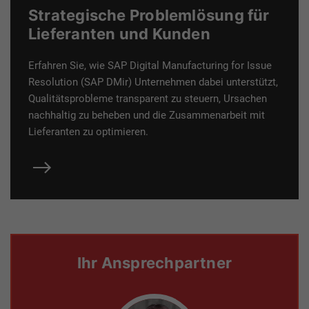
Strategische Problemlösung für
Lieferanten und Kunden
Erfahren Sie, wie SAP Digital Manufacturing for Issue
Resolution (SAP DMir) Unternehmen dabei unterstützt,
Qualitätsprobleme transparent zu steuern, Ursachen
nachhaltig zu beheben und die Zusammenarbeit mit
Lieferanten zu optimieren.
Ihr Ansprechpartner