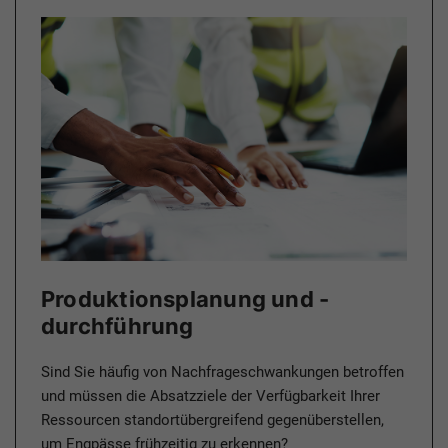
Produktionsplanung und -
durchführung
Sind Sie häufig von Nachfrageschwankungen betroffen
und müssen die Absatzziele der Verfügbarkeit Ihrer
Ressourcen standort­übergreifend gegenüberstellen,
um Engpässe frühzeitig zu erkennen?