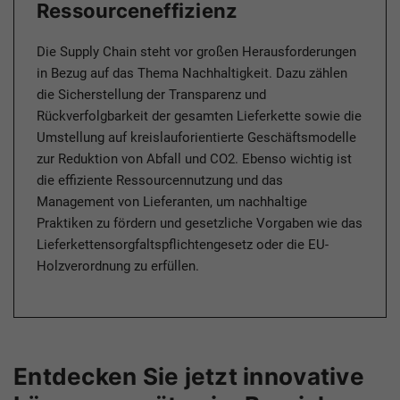
Ressourceneffizienz
Die Supply Chain steht vor großen Herausforderungen
in Bezug auf das Thema Nachhaltigkeit. Dazu zählen
die Sicher­stellung der Transparenz und
Rückverfolgbarkeit der gesamten Lieferkette sowie die
Umstellung auf kreislauforientierte Geschäftsmodelle
zur Reduktion von Abfall und CO2. Ebenso wichtig ist
die effiziente Ressourcennutzung und das
Management von Lieferanten, um nachhaltige
Praktiken zu fördern und gesetzliche Vorgaben wie das
Lieferkettensorgfaltspflichtengesetz oder die EU-
Holzverordnung zu erfüllen.
Entdecken Sie jetzt innovative