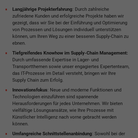
Langjährige Projekterfahrung
: Durch zahlreiche
zufriedene Kunden und erfolgreiche Projekte haben wir
gezeigt, dass wir Sie bei der Einführung und Optimierung
von Prozessen und Lösungen individuell unterstützen
können, um Ihren Weg zu einer besseren Supply-Chain zu
ebnen.
Tiefgreifendes Knowhow im Supply-Chain Management:
Durch umfassende Expertise in Lager- und
Transportthemen sowie unser engagiertes Expertenteam,
das IT-Prozesse im Detail versteht, bringen wir Ihre
Supply Chain zum Erfolg.
Innovationsfokus
: Neue und moderne Funktionen und
Technologien einzuführen sind spannende
Herausforderungen für jedes Unternehmen. Wir bieten
vielfältige Lösungsansätze, wie Ihre Prozesse mit
Künstlicher Intelligenz nach vorne gebracht werden
können.
Umfangreiche Schnittstellenanbindung
: Sowohl bei der