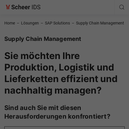
Home
–
Lösungen
–
SAP Solutions
–
Supply Chain Management
Supply Chain Management
Sie möchten Ihre
Produktion, Logistik und
Lieferketten effizient und
nachhaltig managen?
Sind auch Sie mit diesen
Herausforderungen konfrontiert?