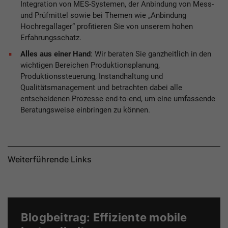
Integration von MES-Systemen, der Anbindung von Mess-
und Prüfmittel sowie bei Themen wie „Anbindung
Hochregallager“ profitieren Sie von unserem hohen
Erfahrungsschatz.
Alles aus einer Hand
: Wir beraten Sie ganzheitlich in den
wichtigen Bereichen Produktionsplanung,
Produktionssteuerung, Instandhaltung und
Qualitätsmanagement und betrachten dabei alle
entscheidenen Prozesse end-to-end, um eine umfassende
Beratungsweise einbringen zu können.
Weiterführende Links
Blogbeitrag: Effiziente mobile