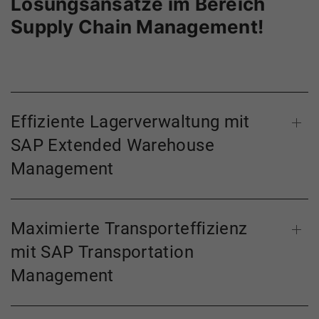
Lösungsansätze im Bereich
Supply Chain Management!
Effiziente Lagerverwaltung mit
SAP Extended Warehouse
Management
Maximierte Transporteffizienz
mit SAP Transportation
Management