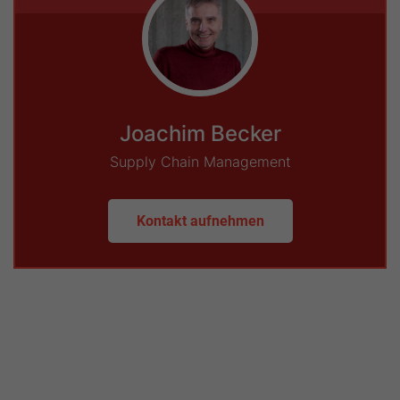
Joachim Becker
Supply Chain Management
Kontakt aufnehmen