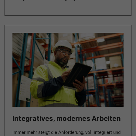
Integratives, modernes Arbeiten
Immer mehr steigt die Anforderung, voll integriert und