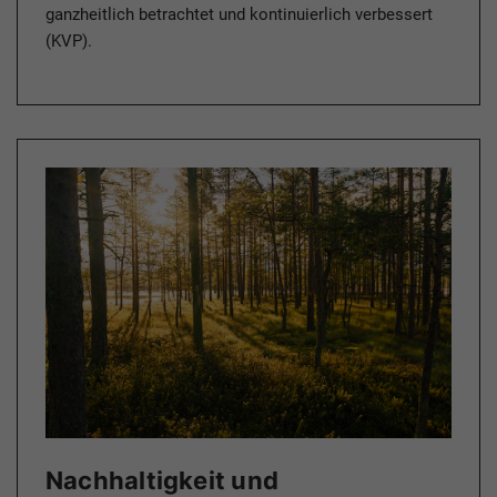
ganzheitlich betrachtet und kontinuierlich verbessert
(KVP).
Nachhaltigkeit und