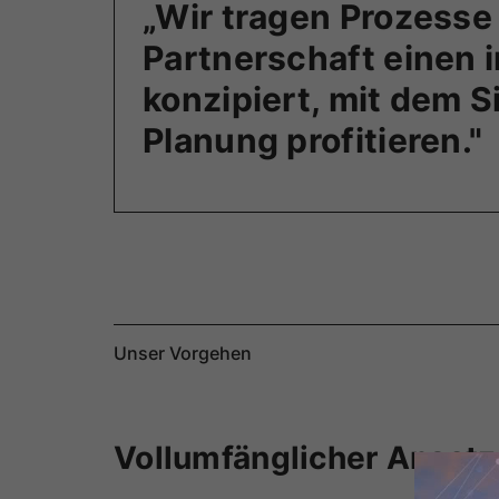
„Wir tragen Prozesse
Partnerschaft einen
konzipiert, mit dem S
Planung profitieren."
Unser Vorgehen
Vollumfänglicher Ansatz