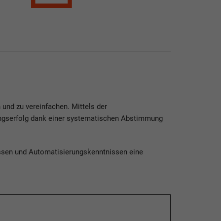
 und zu vereinfachen. Mittels der
ngserfolg dank einer systematischen Abstimmung
issen und Automatisierungskenntnissen eine