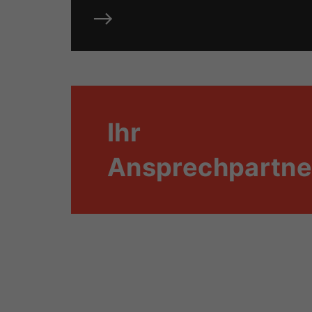
Ihr
Ansprechpartne