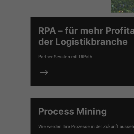
RPA – für mehr Profitab
der Logistikbranche
Partner-Session mit UiPath
Process Mining
Wie werden Ihre Prozesse in der Zukunft ausse