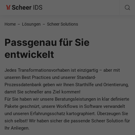
Home
–
Lösungen
–
Scheer Solutions
Passgenau für Sie
entwickelt
Jedes Transformationsvorhaben ist einzigartig – aber mit
unseren Best Practices und unserer Standard-
Prozessdatenbank geben wir Ihnen Starthilfe und Orientierung,
damit Sie schneller ans Ziel kommen!
Für Sie haben wir unsere Beratungsleistungen in klar definierte
Pakete geschnürt, unsere Workflows in Software verwandelt
und unseren Erfahrungsschatz kartographiert. Überzeugen Sie
sich selbst! Wir haben sicher die passende Scheer Solution für
Ihr Anliegen.