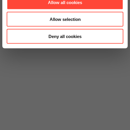
Allow all cookies
Allow selection
Deny all cookies