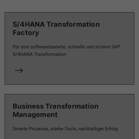
S/4HANA Transformation
Factory
Für eine softwarebasierte, schnelle und sichere SAP
S/4HANA Transformation
Business Transformation
Management
Smarte Prozesse, starke Tools, nachhaltiger Erfolg