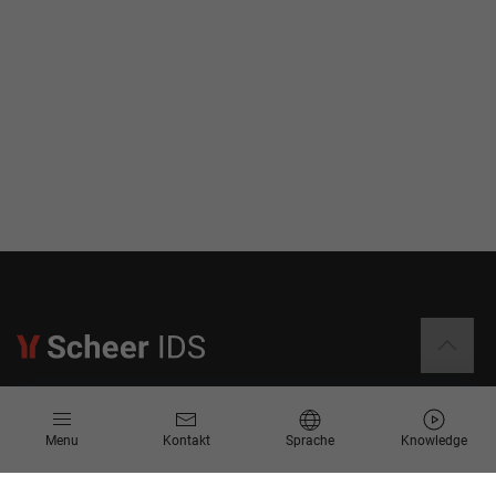
Informationen
Menu
Kontakt
Sprache
Knowledge
Kontakt