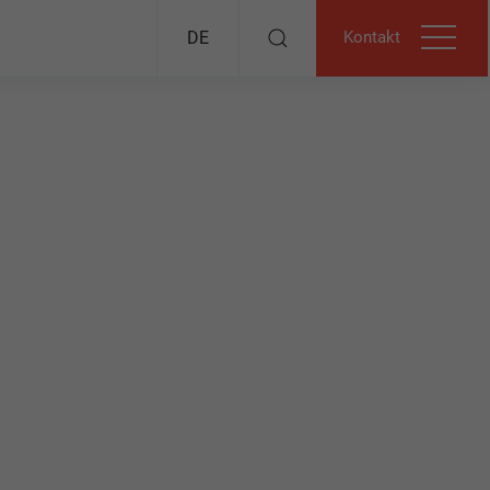
Kontakt
DE