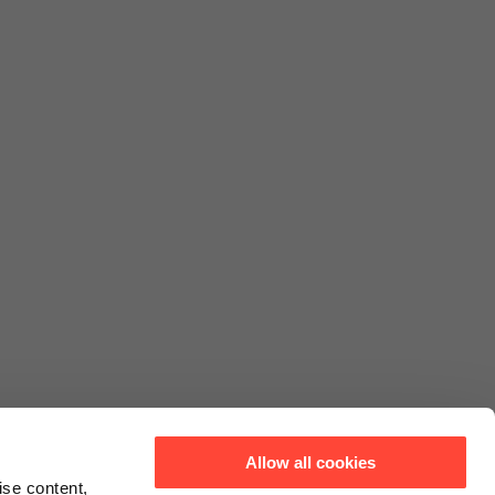
Allow all cookies
ise content,