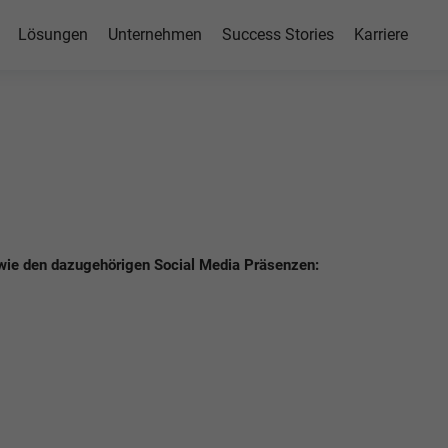
Lösungen
Unternehmen
Success Stories
Karriere
owie den dazugehörigen Social Media Präsenzen: