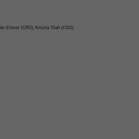
ido Ehmer (CRO), Kriszta Olah (CDO)