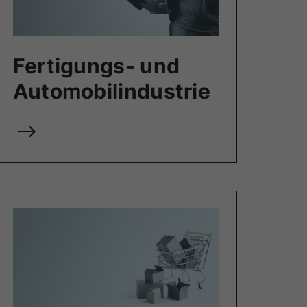
Fertigungs- und
Automobilindustrie