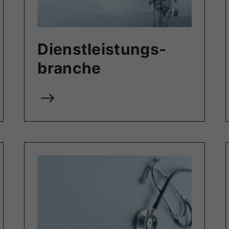
Dienstleistungs­
branche