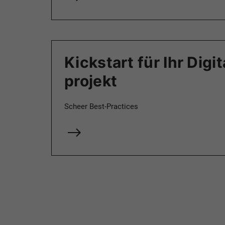
Kickstart für Ihr Digi
projekt
Scheer Best-Practices