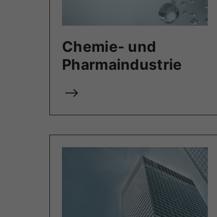
Chemie- und
Pharma­industrie