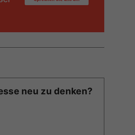
zesse neu zu denken?