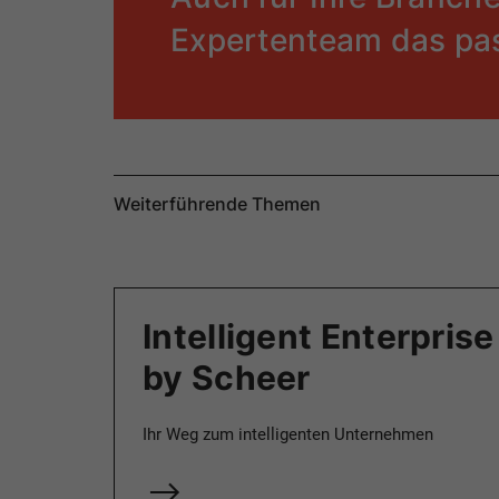
Expertenteam das p
Weiterführende Themen
Intelligent Enterpris
by Scheer
Ihr Weg zum intelligenten Unternehmen