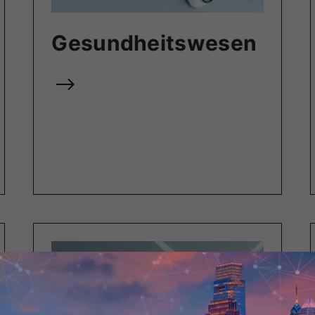
Gesundheitswesen