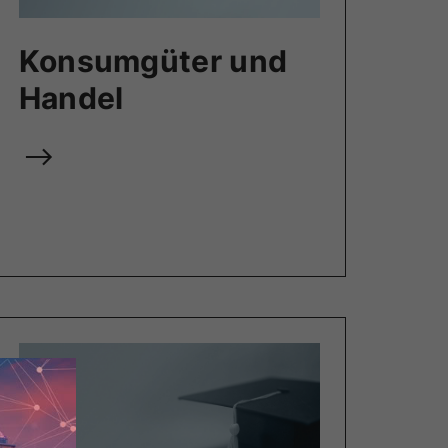
Konsumgüter und
Handel