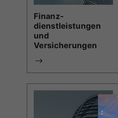
Finanz­
dienstleistungen
und
Versicherungen