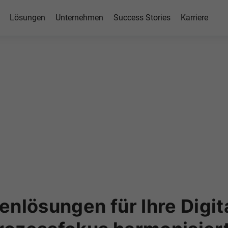
Lösungen
Unternehmen
Success Stories
Karriere
enlösungen für Ihre Digit