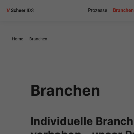
Prozesse
Branchen
Home
–
Branchen
Branchen
Individuelle Branch