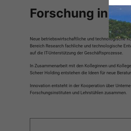
Forschung in de
Neue betriebswirtschaftliche und technologische Ko
Bereich Research fachliche und technologische Ent
auf die IT-Unterstützung der Geschäftsprozesse.
In Zusammenarbeit mit den Kolleginnen und Kolleg
Scheer Holding entstehen die Ideen für neue Beratung
Innovation entsteht in der Kooperation über Unter
Forschungsinstituten und Lehrstühlen zusammen.