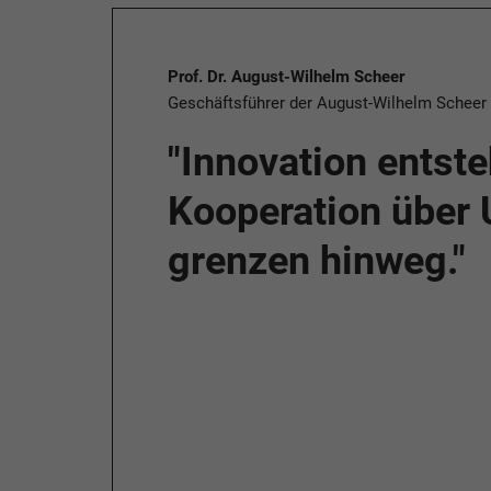
Prof. Dr. August-Wilhelm Scheer
Geschäftsführer der August-Wilhelm Schee
"Innovation entste
Kooperation über
grenzen hinweg."