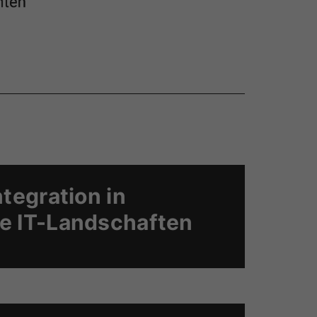
ntegration in
e IT-Landschaften