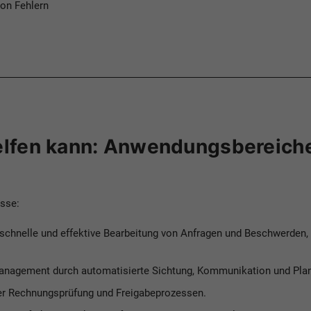
von Fehlern
elfen kann: Anwendungsbereiche
esse:
schnelle und effektive Bearbeitung von Anfragen und Beschwerden,
nagement durch automatisierte Sichtung, Kommunikation und Plan
ter Rechnungsprüfung und Freigabeprozessen.