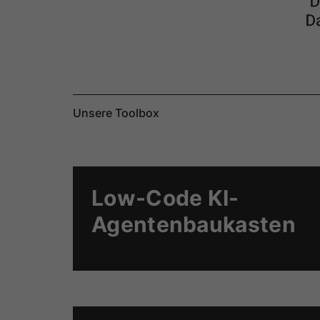
Unsere Toolbox
Low-Code KI-
Agentenbaukasten