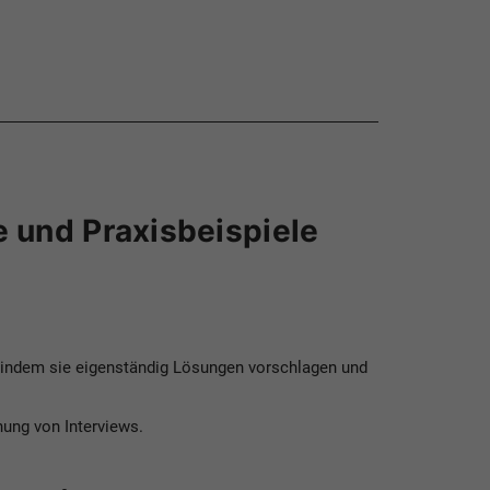
 und Praxisbeispiele
 indem sie eigenständig Lösungen vorschlagen und
ung von Interviews.