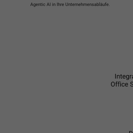
Agentic AI in Ihre Unternehmensabläufe.