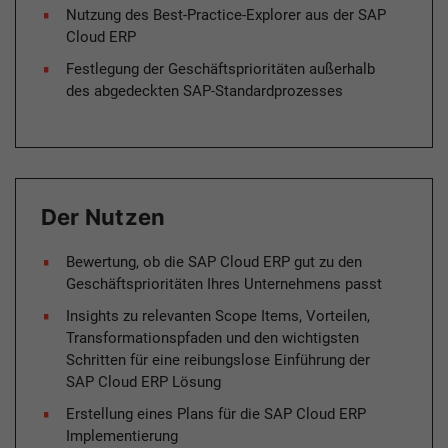
Nutzung des Best-Practice-Explorer aus der SAP
Cloud ERP
Festlegung der Geschäftsprioritäten außerhalb
des abgedeckten SAP-Standardprozesses
Der Nutzen
Bewertung, ob die SAP Cloud ERP gut zu den
Geschäftsprioritäten Ihres Unternehmens passt
Insights zu relevanten Scope Items, Vorteilen,
Transformationspfaden und den wichtigsten
Schritten für eine reibungslose Einführung der
SAP Cloud ERP Lösung
Erstellung eines Plans für die SAP Cloud ERP
Implementierung