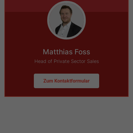
Matthias Foss
Head of Private Sector Sales
Zum Kontaktformular