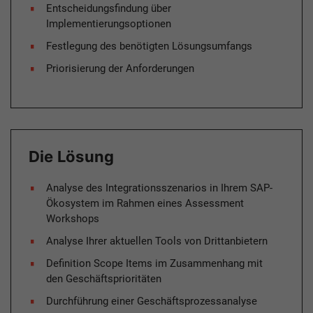
Entscheidungsfindung über
Implementierungsoptionen
Festlegung des benötigten Lösungsumfangs
Priorisierung der Anforderungen
Die Lösung
Analyse des Integrationsszenarios in Ihrem SAP-
Ökosystem im Rahmen eines Assessment
Workshops
Analyse Ihrer aktuellen Tools von Drittanbietern
Definition Scope Items im Zusammenhang mit
den Geschäftsprioritäten
Durchführung einer Geschäftsprozessanalyse