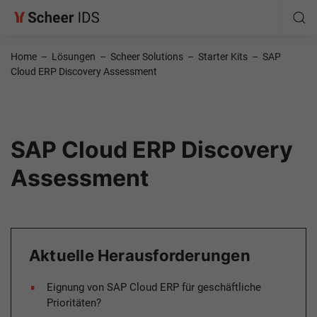
Home
–
Lösungen
–
Scheer Solutions
–
Starter Kits
–
SAP
Cloud ERP Discovery Assessment
SAP Cloud ERP Discovery
Assessment
Aktuelle Herausforderungen
Eignung von SAP Cloud ERP für geschäftliche
Prioritäten?