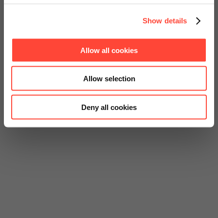
Show details
Allow all cookies
Zurück
Allow selection
Deny all cookies