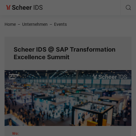
Home
–
Unternehmen
–
Events
Scheer IDS @ SAP Transformation
Excellence Summit
Wo: