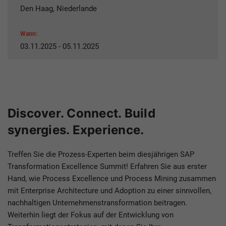
Den Haag, Niederlande
Wann:
03.11.2025 - 05.11.2025
Discover. Connect. Build
synergies. Experience.
Treffen Sie die Prozess-Experten beim diesjährigen SAP
Transformation Excellence Summit! Erfahren Sie aus erster
Hand, wie Process Excellence und Process Mining zusammen
mit Enterprise Architecture und Adoption zu einer sinnvollen,
nachhaltigen Unternehmenstransformation beitragen.
Weiterhin liegt der Fokus auf der Entwicklung von