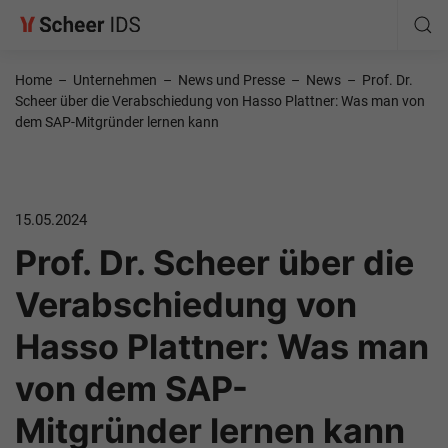
Home
–
Unternehmen
–
News und Presse
–
News
–
Prof. Dr.
Scheer über die Verabschiedung von Hasso Plattner: Was man von
dem SAP-Mitgründer lernen kann
15.05.2024
Prof. Dr. Scheer über die
Verabschiedung von
Hasso Plattner: Was man
von dem SAP-
Mitgründer lernen kann