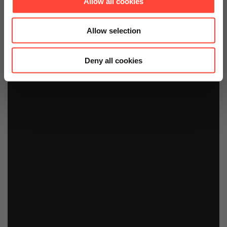
Allow all cookies
Allow selection
Deny all cookies