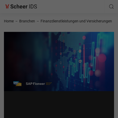
Home
–
Branchen
–
Finanzdienstleistungen und Versicherungen