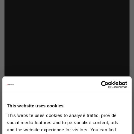
This website uses cookies
This website uses cookies to analyse traffic, provide
social media features and to personalise content, ads
and the website experience for visitors. You can find