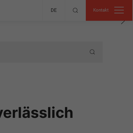
Kontakt
DE
erlässlich