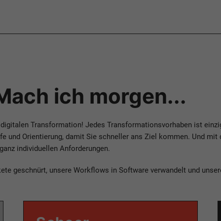
 Mach ich morgen...
 digitalen Transformation! Jedes Transformationsvorhaben ist einzi
fe und Orientierung, damit Sie schneller ans Ziel kommen. Und mit 
 ganz individuellen Anforderungen.
kete geschnürt, unsere Workflows in Software verwandelt und unser