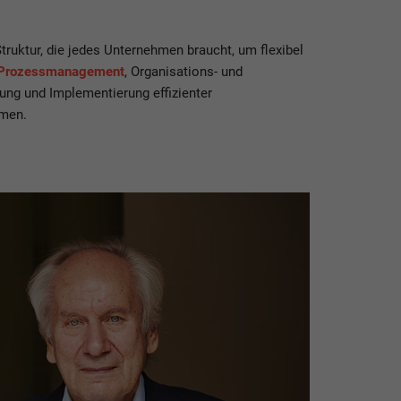
ruktur, die jedes Unternehmen braucht, um flexibel
Prozessmanagement
, Organisations- und
ung und Implementierung effizienter
hmen.