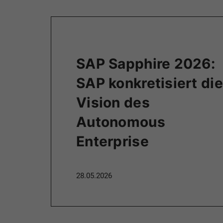
SAP Sapphire 2026:
SAP konkretisiert die
Vision des
Autonomous
Enterprise
28.05.2026