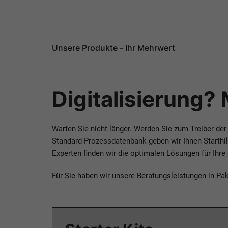
Unsere Produkte - Ihr Mehrwert
Digitalisierung?
Warten Sie nicht länger. Werden Sie zum Treiber der
Standard-Prozessdatenbank geben wir Ihnen Starthil
Experten finden wir die optimalen Lösungen für Ihre
Für Sie haben wir unsere Beratungsleistungen in Pa