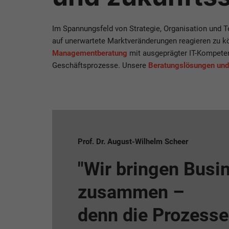
Im Spannungsfeld von Strategie, Organisation und T
auf unerwartete Marktveränderungen reagieren zu kö
Managementberatung
mit ausgeprägter IT-Kompete
Geschäftsprozesse. Unsere
Beratungslösungen und
Prof. Dr. August-Wilhelm Scheer
"Wir bringen Busi
zusammen –
denn die Prozesse