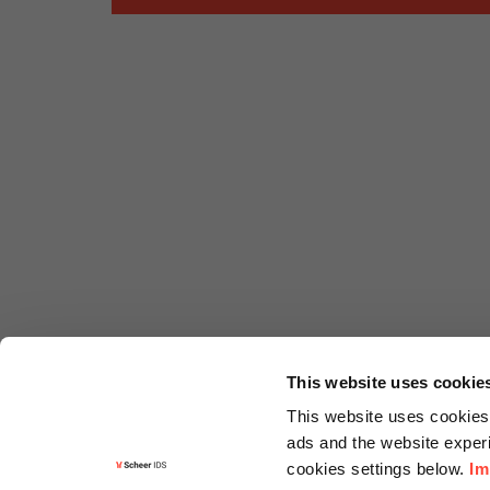
This website uses cookie
This website uses cookies 
ads and the website experi
cookies settings below.
Im