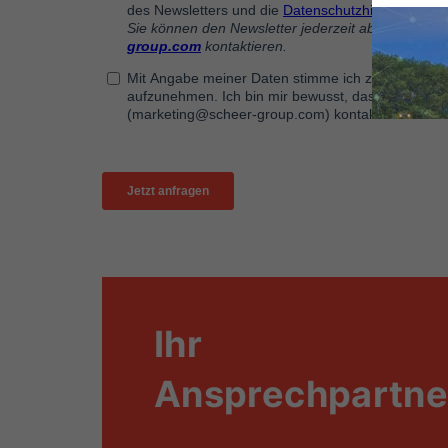
Ihr
Ansprechpartne