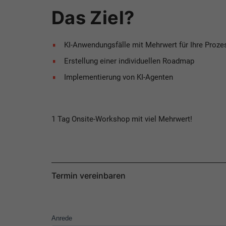
Das Ziel?
KI-Anwendungsfälle mit Mehrwert für Ihre Proze
Erstellung einer individuellen Roadmap
Implementierung von KI-Agenten
1 Tag Onsite-Workshop mit viel Mehrwert!
Termin vereinbaren