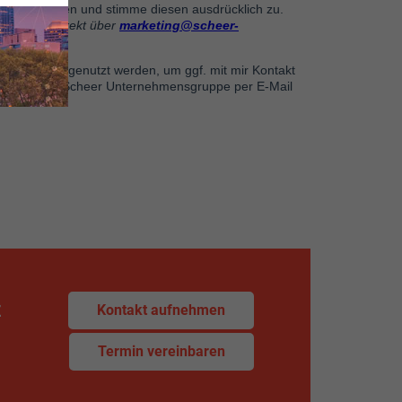
z
Kontakt aufnehmen
Termin vereinbaren