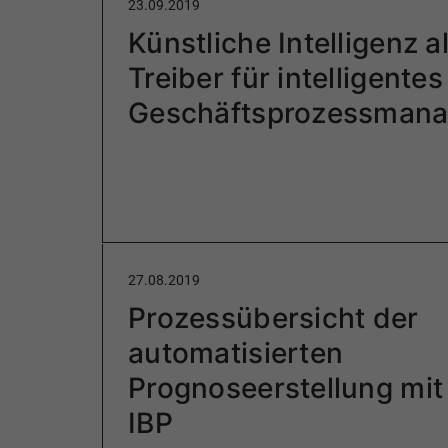
23.09.2019
Künstliche Intelligenz a
Treiber für intelligentes
Geschäftsprozessman
27.08.2019
Prozessübersicht der
automatisierten
Prognoseerstellung mi
IBP