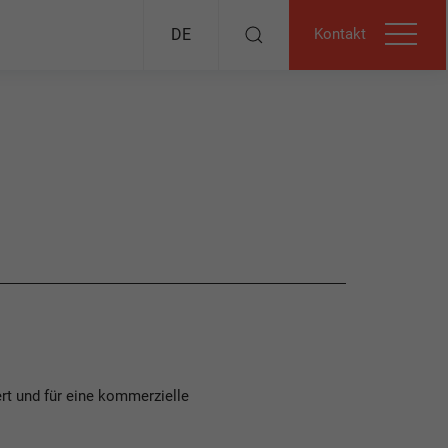
Kontakt
DE
rt und für eine kommerzielle