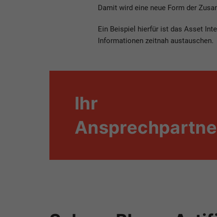
Damit wird eine neue Form der Zusa
Ein Beispiel hierfür ist das Asset In
Informationen zeitnah austauschen.
Ihr
Ansprechpartne