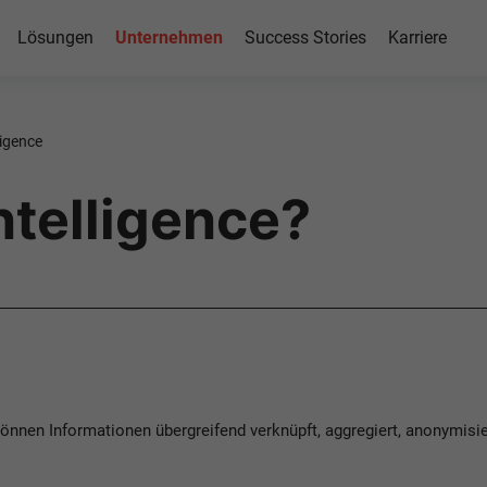
Lösungen
Unternehmen
Success Stories
Karriere
ligence
ntelligence?
önnen Informationen übergreifend verknüpft, aggregiert, anonymisie