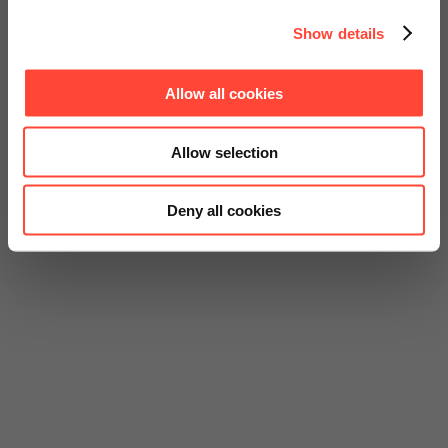
Show details
Allow all cookies
Allow selection
Deny all cookies