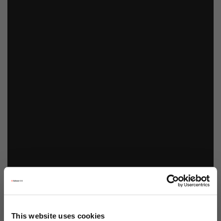
This website uses cookies