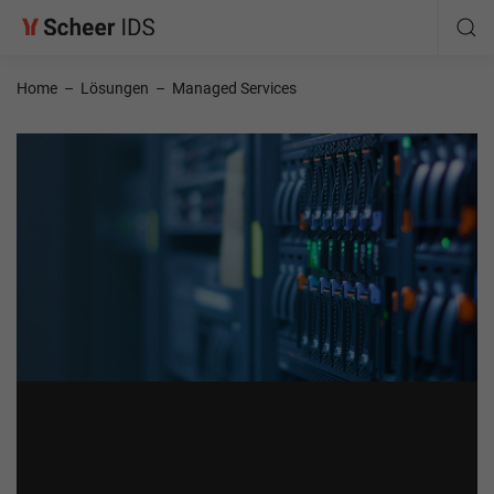
Home
–
Lösungen
–
Managed Services