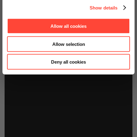
Show details
Allow all cookies
Allow selection
Deny all cookies