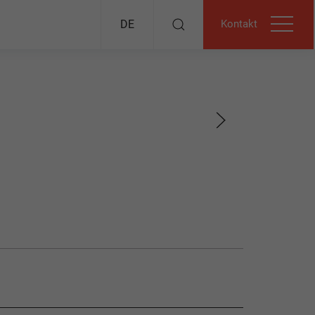
Kontakt
DE