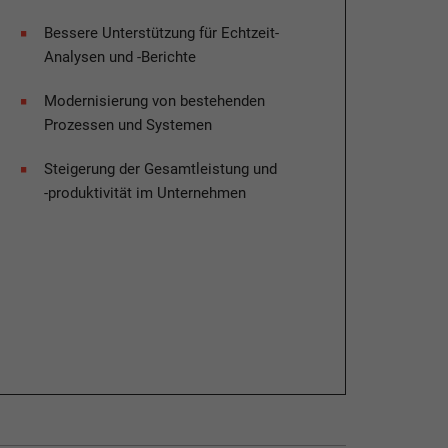
Bessere Unterstützung für Echtzeit-
Analysen und -Berichte​
Modernisierung von bestehenden
Prozessen und Systemen​
Steigerung der Gesamtleistung und
-produktivität im Unternehmen​