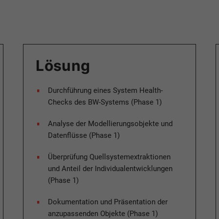
Lösung
Durchführung eines System Health-
Checks des BW-Systems (Phase 1)​
Analyse der Modellierungsobjekte und
Datenflüsse (Phase 1)​
Überprüfung Quellsystemextraktionen
und Anteil der Individualentwicklungen
(Phase 1)​
Dokumentation und Präsentation der
anzupassenden Objekte (Phase 1)​