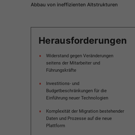
Abbau von ineffizienten Altstrukturen
Herausforderungen​
Widerstand gegen Veränderungen
seitens der Mitarbeiter und
Führungskräfte​
Investitions- und
Budgetbeschränkungen für die
Einführung neuer Technologien​
Komplexität der Migration bestehender
Daten und Prozesse auf die neue
Plattform​