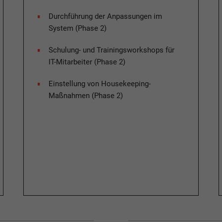
Durchführung der Anpassungen im
System (Phase 2)​
Schulung- und Trainingsworkshops für
IT-Mitarbeiter (Phase 2)​
Einstellung von Housekeeping-
Maßnahmen (Phase 2)​