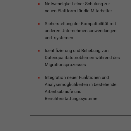
Notwendigkeit einer Schulung zur
neuen Plattform für die Mitarbeiter
Sicherstellung der Kompatibilität mit
anderen Unternehmensanwendungen
und -systemen​
Identifizierung und Behebung von
Datenqualitätsproblemen während des
Migrationsprozesses​
Integration neuer Funktionen und
Analysemöglichkeiten in bestehende
Arbeitsabläufe und
Berichterstattungssysteme​