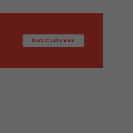
Kontakt aufnehmen