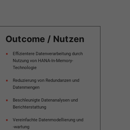
Outcome / Nutzen​
Effizientere Datenverarbeitung durch
Nutzung von HANA-In-Memory-
Technologie​
Reduzierung von Redundanzen und
Datenmengen​
Beschleunigte Datenanalysen und
Berichterstattung​
Vereinfachte Datenmodellierung und
-wartung​