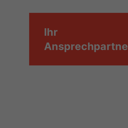
Ihr
Ansprechpartne