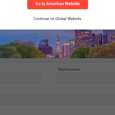
Go to Americas Website
Continue on Global Website