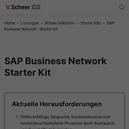
Home
–
Lösungen
–
Scheer Solutions
–
Starter Kits
–
SAP
Business Network - Starter Kit
SAP Business Network
Starter Kit
Aktuelle Herausforderungen
Fehleranfällige, langsame, kostenintensive und
medienbruchbehaftete Prozesse beim Austausch