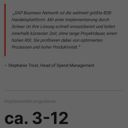
„
SAP Business Network ist die weltweit größte B2B-
Handelsplattform. Mit einer Implementierung durch
Scheer ist Ihre Lösung schnell einsatzbereit und liefert
innerhalb kürzester Zeit, ohne lange Projektdauer, einen
hohen ROI. Sie profitieren dabei von optimierten
Prozessen und hoher Produktivität.
“
– Stephanie Trost, Head of Spend Management
Implementierungsdauer
ca. 3-12