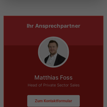
Ihr Ansprechpartner
Matthias Foss
Head of Private Sector Sales
Zum Kontaktformular