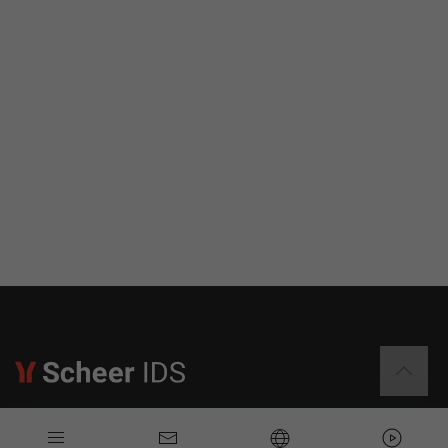
Informationen