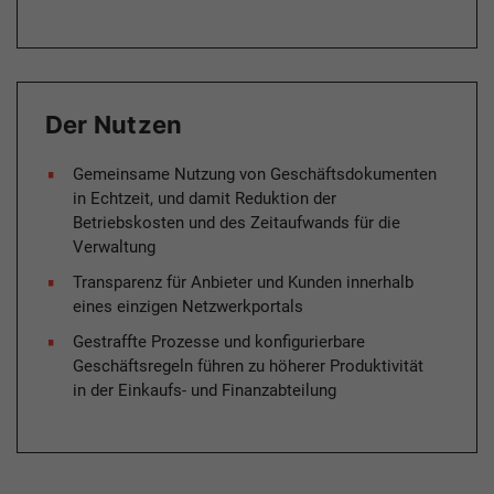
Der Nutzen
Gemeinsame Nutzung von Geschäftsdokumenten
in Echtzeit, und damit Reduktion der
Betriebskosten und des Zeitaufwands für die
Verwaltung
Transparenz für Anbieter und Kunden innerhalb
eines einzigen Netzwerkportals
Gestraffte Prozesse und konfigurierbare
Geschäftsregeln führen zu höherer Produktivität
in der Einkaufs- und Finanzabteilung