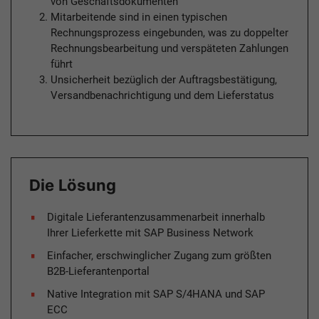
von Geschäftsdokumenten
Mitarbeitende sind in einen typischen
Rechnungsprozess eingebunden, was zu doppelter
Rechnungsbearbeitung und verspäteten Zahlungen
führt
Unsicherheit bezüglich der Auftragsbestätigung,
Versandbenachrichtigung und dem Lieferstatus
Die Lösung
Digitale Lieferantenzusammenarbeit innerhalb
Ihrer Lieferkette mit SAP Business Network
Einfacher, erschwinglicher Zugang zum größten
B2B-Lieferantenportal
Native Integration mit SAP S/4HANA und SAP
ECC