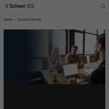
Home
–
Success Stories