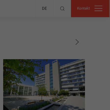
Kontakt
DE