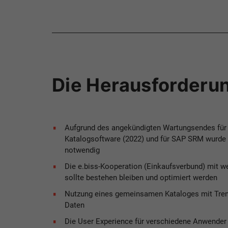
Die Herausforderu
Aufgrund des angekündigten Wartungsendes für 
Katalogsoftware (2022) und für SAP SRM wurde
notwendig
Die e.biss-Kooperation (Einkaufsverbund) mit w
sollte bestehen bleiben und optimiert werden
Nutzung eines gemeinsamen Kataloges mit Tren
Daten
Die User Experience für verschiedene Anwender 