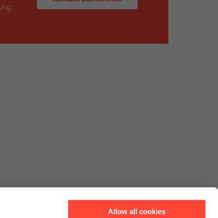
ung
Allow all cookies