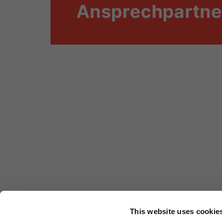
Ansprechpartne
This website uses cookie