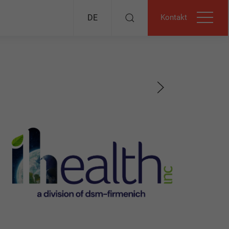
Kontakt
DE