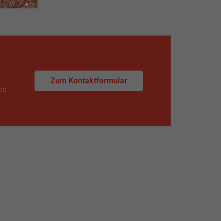
Anwendungen
Zum Kontaktformular
es