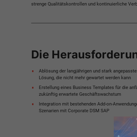
strenge Qualitätskontrollen und kontinuierliche Ve
Die Herausforderu
Ablösung der langjährigen und stark angepasst
Lösung, die nicht mehr gewartet werden kann
Erstellung eines Business Templates für die an
zukünftig erwartete Geschäftswachstum
Integration mit bestehenden Add-on-Anwendung
Szenarien mit Corporate DSM SAP