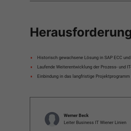
Herausforderun
Historisch gewachsene Lösung in SAP ECC und
Laufende Weiterentwicklung der Prozess- und IT
Einbindung in das langfristige Projektprogramm
Werner Beck
Leiter Business IT Wiener Linien