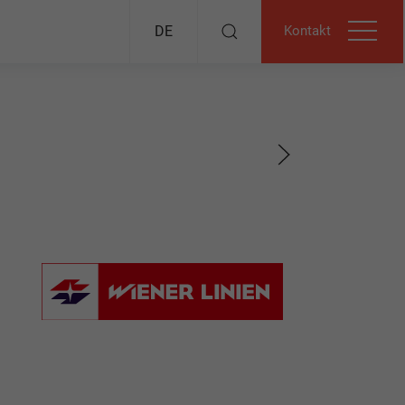
Kontakt
DE