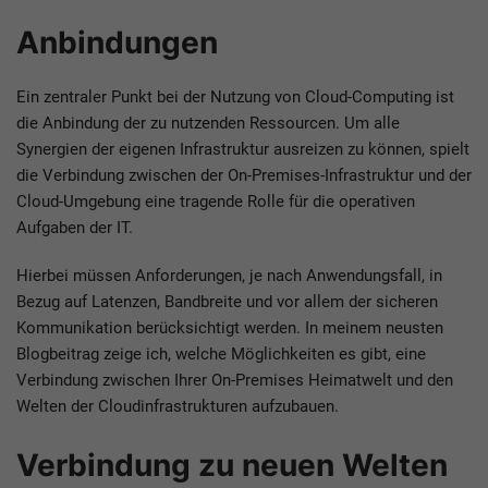
Anbindungen
Ein zentraler Punkt bei der Nutzung von Cloud-Computing ist
die Anbindung der zu nutzenden Ressourcen. Um alle
Synergien der eigenen Infrastruktur ausreizen zu können, spielt
die Verbindung zwischen der On-Premises-Infrastruktur und der
Cloud-Umgebung eine tragende Rolle für die operativen
Aufgaben der IT.
Hierbei müssen Anforderungen, je nach Anwendungsfall, in
Bezug auf Latenzen, Bandbreite und vor allem der sicheren
Kommunikation berücksichtigt werden. In meinem neusten
Blogbeitrag zeige ich, welche Möglichkeiten es gibt, eine
Verbindung zwischen Ihrer On-Premises Heimatwelt und den
Welten der Cloudinfrastrukturen aufzubauen.
Verbindung zu neuen Welten