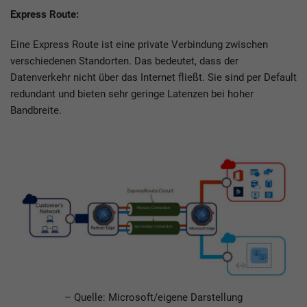
Express Route:
Eine Express Route ist eine private Verbindung zwischen
verschiedenen Standorten. Das bedeutet, dass der
Datenverkehr nicht über das Internet fließt. Sie sind per Default
redundant und bieten sehr geringe Latenzen bei hoher
Bandbreite.
– Quelle: Microsoft/eigene Darstellung