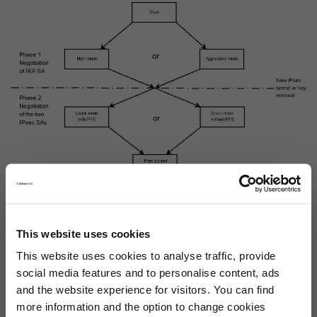
– Quelle: Xinux
This website uses cookies
Eine IPsec Anbindung zu Azure bringt folgende Features mit
This website uses cookies to analyse traffic, provide
sich:
social media features and to personalise content, ads
and the website experience for visitors. You can find
Sichere (verschlüsselte) Verbindung (moderne
more information and the option to change cookies
Algorithmen wählbar)