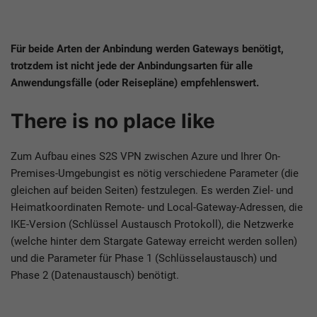
Für beide Arten der Anbindung werden Gateways benötigt,
trotzdem ist nicht jede der Anbindungsarten für alle
Anwendungsfälle (oder Reisepläne) empfehlenswert.
There is no place like
Zum Aufbau eines S2S VPN zwischen Azure und Ihrer On-
Premises-Umgebungist es nötig verschiedene Parameter (die
gleichen auf beiden Seiten) festzulegen. Es werden Ziel- und
Heimatkoordinaten Remote- und Local-Gateway-Adressen, die
IKE-Version (Schlüssel Austausch Protokoll), die Netzwerke
(welche hinter dem Stargate Gateway erreicht werden sollen)
und die Parameter für Phase 1 (Schlüsselaustausch) und
Phase 2 (Datenaustausch) benötigt.