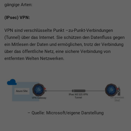
gängige Arten:
(IPsec) VPN:
VPN sind verschlüsselte Punkt –zu-Punkt-Verbindungen
(Tunnel) über das Internet. Sie schützen den Datenfluss gegen
ein Mitlesen der Daten und ermöglichen, trotz der Verbindung
über das öffentliche Netz, eine sichere Verbindung von
entfernten Welten Netzwerken.
– Quelle: Microsoft/eigene Darstellung