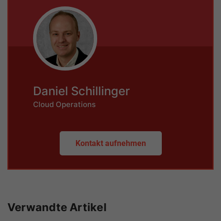
Daniel Schillinger
Cloud Operations
Kontakt aufnehmen
Verwandte Artikel