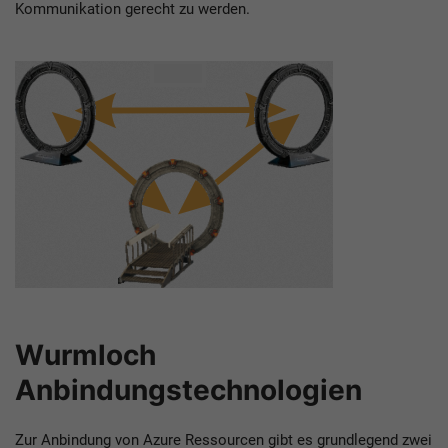
Kommunikation gerecht zu werden.
Wurmloch
Anbindungstechnologien
Zur Anbindung von Azure Ressourcen gibt es grundlegend zwei