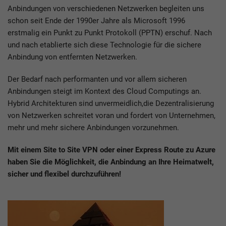
Anbindungen von verschiedenen Netzwerken begleiten uns
schon seit Ende der 1990er Jahre als Microsoft 1996
erstmalig ein Punkt zu Punkt Protokoll (PPTN) erschuf. Nach
und nach etablierte sich diese Technologie für die sichere
Anbindung von entfernten Netzwerken.
Der Bedarf nach performanten und vor allem sicheren
Anbindungen steigt im Kontext des Cloud Computings an.
Hybrid Architekturen sind unvermeidlich,die Dezentralisierung
von Netzwerken schreitet voran und fordert von Unternehmen,
mehr und mehr sichere Anbindungen vorzunehmen.
Mit einem Site to Site VPN oder einer Express Route zu Azure
haben Sie die Möglichkeit, die Anbindung an Ihre Heimatwelt,
sicher und flexibel durchzuführen!