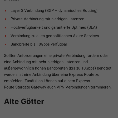
Layer 3 Verbindung (BGP – dynamisches Routing)
Private Verbindung mit niedrigen Latenzen
Hochverfügbarkeit und garantierte Uptimes (SLA)
Verbindung zu allen geopolitischen Azure Services
Bandbreite bis 10Gbps verfügbar
Sollten Anforderungen eine private Verbindung fordern oder
eine Anbindung mit sehr niedrigen Latenzen und
außergewöhnlich hohen Bandbreiten (bis zu 10Gbps) benötigt
werden, ist eine Anbindung über eine Express Route zu
empfehlen. Zusätzlich können auf einem Express
Route Stargate Gateway auch VPN Verbindungen terminieren.
Alte Götter