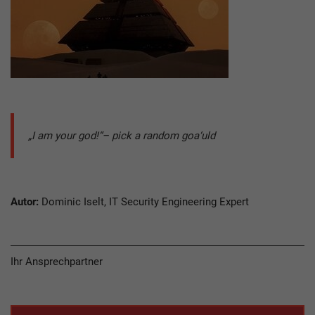
„I am your god!“– pick a random goa‘uld
Autor:
Dominic Iselt, IT Security Engineering Expert
Ihr Ansprechpartner