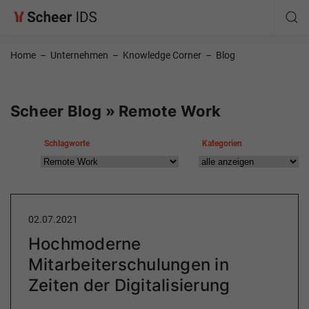
Home
–
Unternehmen
–
Knowledge Corner
–
Blog
Scheer Blog » Remote Work
Schlagworte
Kategorien
02.07.2021
Hochmoderne
Mitarbeiterschulungen in
Zeiten der Digitalisierung