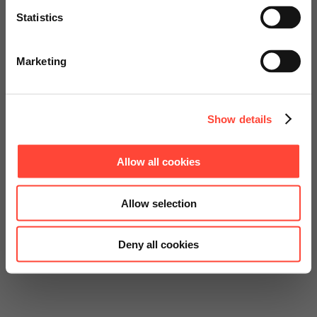
Statistics
Go to Americas Website
Marketing
Continue on Global Website
Show details
Allow all cookies
Allow selection
Deny all cookies