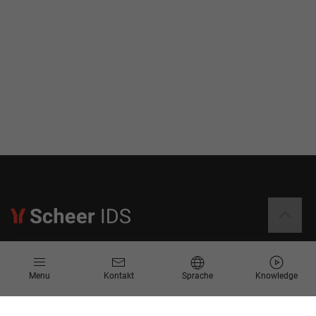
Informationen
Menu
Kontakt
Sprache
Knowledge
Kontakt