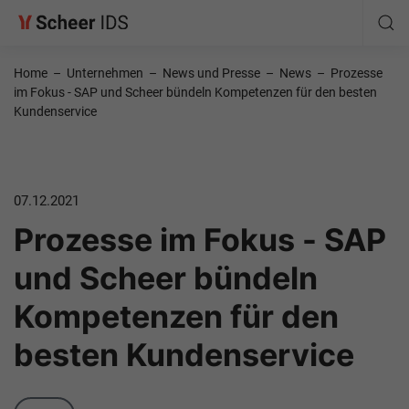
Home
–
Unternehmen
–
News und Presse
–
News
–
Prozesse
im Fokus - SAP und Scheer bündeln Kompetenzen für den besten
Kundenservice
07.12.2021
Prozesse im Fokus - SAP
und Scheer bündeln
Kompetenzen für den
besten Kundenservice
Category