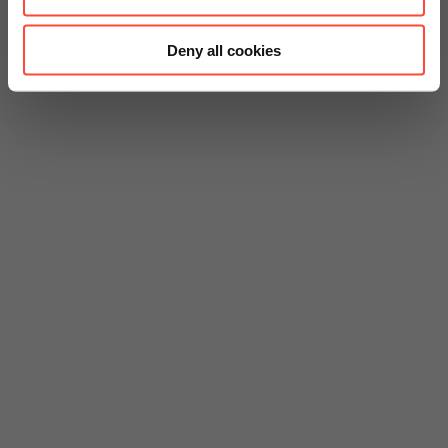
Deny all cookies