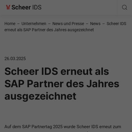
Home
–
Unternehmen
–
News und Presse
–
News
–
Scheer IDS
erneut als SAP Partner des Jahres ausgezeichnet
26.03.2025
Scheer IDS erneut als
SAP Partner des Jahres
ausgezeichnet
Auf dem SAP Partnertag 2025 wurde Scheer IDS erneut zum