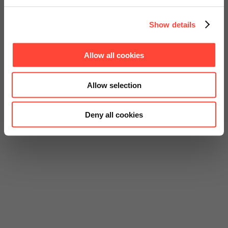
Show details
Allow all cookies
Allow selection
Deny all cookies