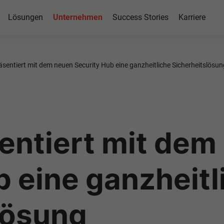
Lösungen
Unternehmen
Success Stories
Karriere
äsentiert mit dem neuen Security Hub eine ganzheitliche Sicherheitslösun
entiert mit dem
b eine ganzheitl
lösung