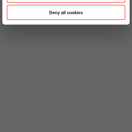
Deny all cookies