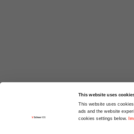
This website uses cookie
This website uses cookies 
ads and the website experi
cookies settings below.
Im