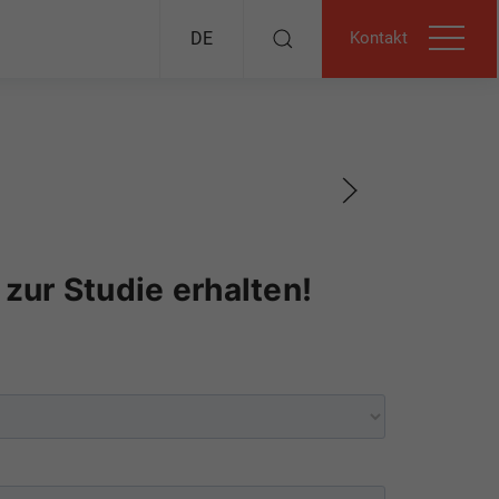
Kontakt
DE
zur Studie erhalten!