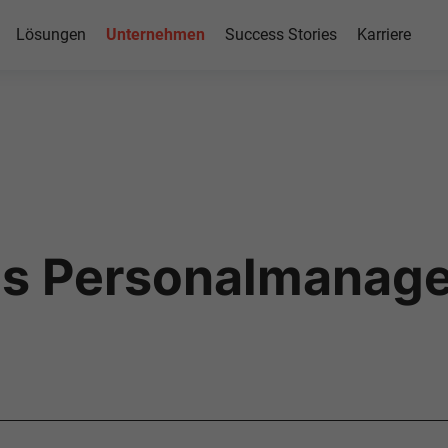
Lösungen
Unternehmen
Success Stories
Karriere
as Personalmanag