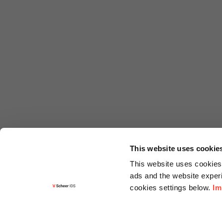
This website uses cookie
This website uses cookies 
ads and the website experi
cookies settings below.
Im
Informa