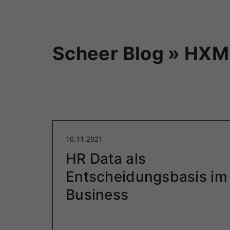
Scheer Blog » HXM
10.11.2021
HR Data als
Entscheidungsbasis im 
Business