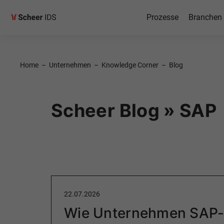
Prozesse
Branchen
Home
–
Unternehmen
–
Knowledge Corner
–
Blog
Scheer Blog » SAP
22.07.2026
Wie Unternehmen SAP