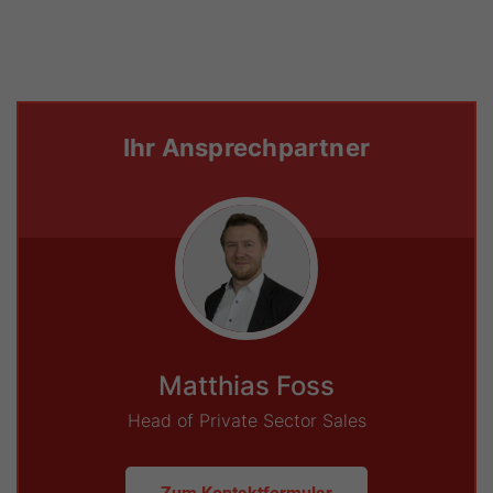
Ihr Ansprechpartner
Matthias Foss
Head of Private Sector Sales