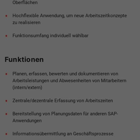
Oberflächen
Hochflexible Anwendung, um neue Arbeitszeitkonzepte
zu realisieren
Funktionsumfang individuell wählbar
Funktionen
Planen, erfassen, bewerten und dokumentieren von
Arbeitsleistungen und Abwesenheiten von Mitarbeitern
(intern/extern)
Zentrale/dezentrale Erfassung von Arbeitszeiten
Bereitstellung von Planungsdaten für anderen SAP-
Anwendungen
Informationsübermittlung an Geschäftsprozesse