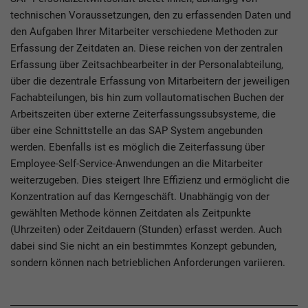
technischen Voraussetzungen, den zu erfassenden Daten und
den Aufgaben Ihrer Mitarbeiter verschiedene Methoden zur
Erfassung der Zeitdaten an. Diese reichen von der zentralen
Erfassung über Zeitsachbearbeiter in der Personalabteilung,
über die dezentrale Erfassung von Mitarbeitern der jeweiligen
Fachabteilungen, bis hin zum vollautomatischen Buchen der
Arbeitszeiten über externe Zeiterfassungssubsysteme, die
über eine Schnittstelle an das SAP System angebunden
werden. Ebenfalls ist es möglich die Zeiterfassung über
Employee-Self-Service-Anwendungen an die Mitarbeiter
weiterzugeben. Dies steigert Ihre Effizienz und ermöglicht die
Konzentration auf das Kerngeschäft. Unabhängig von der
gewählten Methode können Zeitdaten als Zeitpunkte
(Uhrzeiten) oder Zeitdauern (Stunden) erfasst werden. Auch
dabei sind Sie nicht an ein bestimmtes Konzept gebunden,
sondern können nach betrieblichen Anforderungen variieren.