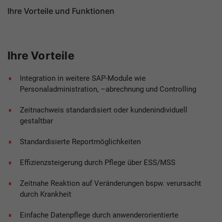
Ihre Vorteile und Funktionen
Ihre Vorteile
Integration in weitere SAP-Module wie
Personaladministration, –abrechnung und Controlling
Zeitnachweis standardisiert oder kundenindividuell
gestaltbar
Standardisierte Reportmöglichkeiten
Effizienzsteigerung durch Pflege über ESS/MSS
Zeitnahe Reaktion auf Veränderungen bspw. verursacht
durch Krankheit
Einfache Datenpflege durch anwenderorientierte