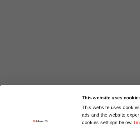
This website uses cookie
This website uses cookies 
ads and the website experi
cookies settings below.
Im
Informa