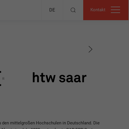
Kontakt
DE
zu den mittelgroßen Hochschulen in Deutschland. Die