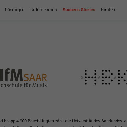
Lösungen
Unternehmen
Success Stories
Karriere
h SAP
rlandes
nd knapp 4.900 Beschäftigten zählt die Universität des Saarlandes 