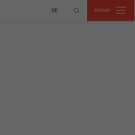
Kontakt
DE