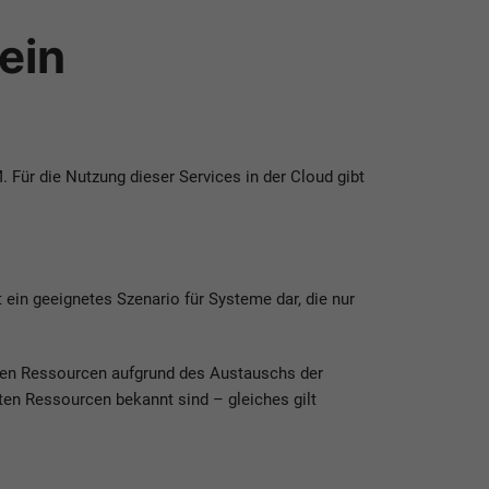
 ein
Für die Nutzung dieser Services in der Cloud gibt
ein geeignetes Szenario für Systeme dar, die nur
igen Ressourcen aufgrund des Austauschs der
ten Ressourcen bekannt sind – gleiches gilt