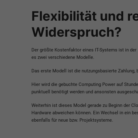
Flexibilität und 
Widerspruch?
Der größte Kostenfaktor eines IT-Systems ist in de
es zwei verschiedene Modelle.
Das erste Modell ist die nutzungsbasierte Zahlung, 
Hier wird die gebuchte Computing Power auf Stundenb
punktuell benötigt werden und ansonsten ausgescha
Weiterhin ist dieses Model gerade zu Beginn der C
Hardware abweichen können. Ein Wechsel in ein best
ebenfalls für neue bzw. Projektsysteme.