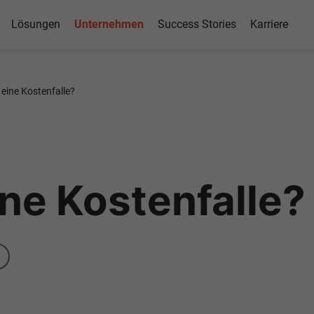
Lösungen
Unternehmen
Success Stories
Karriere
 eine Kostenfalle?
ine Kostenfalle?