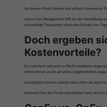
An diesem Punkt können und sollten Governance Too
Azure Cost Management hilft bei der Darstellung un
notwendige Transparenz durch den Einsatz von Tags
Doch ergeben sic
Kostenvorteile?
Ein mehrfach und auch zu Recht erwähntes Argument 
Unternehmen an die aktuellen Gegebenheiten anpasse
Lastspitzen müssen sowohl nach unten als auch no
Inwieweit hier die Cloud unterstützen kann, wird im 