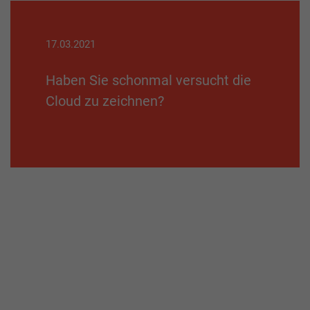
17.03.2021
Haben Sie schonmal versucht die
Cloud zu zeichnen?