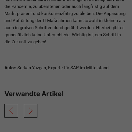
die Pandemie, zu überstehen oder auch langfristig auf dem
Markt präsent und konkurrenzfähig zu bleiben. Die Anpassung
und Aufrüstung der IT-Maßnahmen kann sowohl in kleinen als
auch in großen Schritten durchgeführt werden. Hierbei gibt es
grundsätzlich keine Unterschiede. Wichtig ist, den Schritt in
die Zukunft zu gehen!
Autor:
Serkan Yazgan, Experte für SAP im Mittelstand
Verwandte Artikel