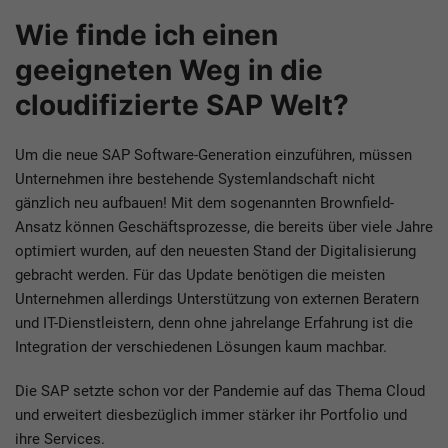
Wie finde ich einen
geeigneten Weg in die
cloudifizierte SAP Welt?
Um die neue SAP Software-Generation einzuführen, müssen
Unternehmen ihre bestehende Systemlandschaft nicht
gänzlich neu aufbauen! Mit dem sogenannten Brownfield-
Ansatz können Geschäftsprozesse, die bereits über viele Jahre
optimiert wurden, auf den neuesten Stand der Digitalisierung
gebracht werden. Für das Update benötigen die meisten
Unternehmen allerdings Unterstützung von externen Beratern
und IT-Dienstleistern, denn ohne jahrelange Erfahrung ist die
Integration der verschiedenen Lösungen kaum machbar.
Die SAP setzte schon vor der Pandemie auf das Thema Cloud
und erweitert diesbezüglich immer stärker ihr Portfolio und
ihre Services.