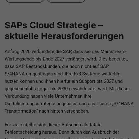
SAPs Cloud Strategie –
aktuelle Herausforderungen
Anfang 2020 verkündete die SAP, dass sie das Mainstream-
Wartungsende bis Ende 2027 verlängert wird. Dies bedeutet,
dass SAP Bestandskunden, die noch nicht auf SAP
S/4HANA umgestiegen sind, ihre R/3 Systeme weiterhin
nutzen können und ihnen hierfür ein Support bis 2027 und
gegebenenfalls sogar bis 2030 gewährleistet wird. Mit dieser
Verkündung haben viele Unternehmen ihre
Digitalisierungsstrategie angepasst und das Thema „S/4HANA
Transformation“ nach hinten verschoben.
Für viele stellte sich dieser Aufschub als fatale
Fehlentscheidung heraus. Denn durch den Ausbruch der