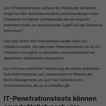
„Ein IT-Penetrationstest umfasst die Prüfung der Sicherheit
möglichst aller Systembestandteile und Anwendungen eines
IT-Systems mit Mitteln und Methoden, die ein Angreifer
anwenden würde, um unautorisierten Zugriff auf das System zu
bekommen.”
Fast zwei Drittel aller Unternehmen werden Opfer von
Cyberkriminalität. Die Idee eines Penetrationstests ist es, ein
IT-System vorsorglich zu überprüfen und anschließend mit
abgeleiteten Maßnahmen abzusichern.
Das Ziel kann sowohl die Verifizierung der bereits etablierten
Sicherheitsstandards sein, insbesondere im Rahmen des
Risiko-Managements, als auch das Aufdecken von
Sicherheitslücken, die es zu schließen gilt.
IT-Penetrationstests können