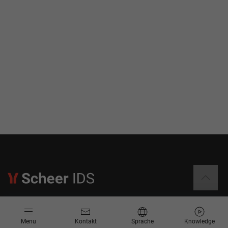
Informationen
Menu
Kontakt
Sprache
Knowledge