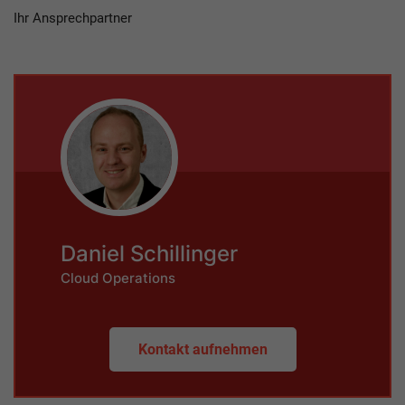
Ihr Ansprechpartner
Daniel Schillinger
Cloud Operations
Kontakt aufnehmen