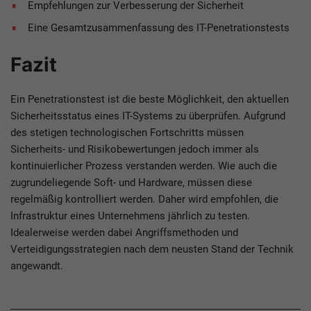
Empfehlungen zur Verbesserung der Sicherheit
Eine Gesamtzusammenfassung des IT-Penetrationstests
Fazit
Ein Penetrationstest ist die beste Möglichkeit, den aktuellen
Sicherheitsstatus eines IT-Systems zu überprüfen. Aufgrund
des stetigen technologischen Fortschritts müssen
Sicherheits- und Risikobewertungen jedoch immer als
kontinuierlicher Prozess verstanden werden. Wie auch die
zugrundeliegende Soft- und Hardware, müssen diese
regelmäßig kontrolliert werden. Daher wird empfohlen, die
Infrastruktur eines Unternehmens jährlich zu testen.
Idealerweise werden dabei Angriffsmethoden und
Verteidigungsstrategien nach dem neusten Stand der Technik
angewandt.