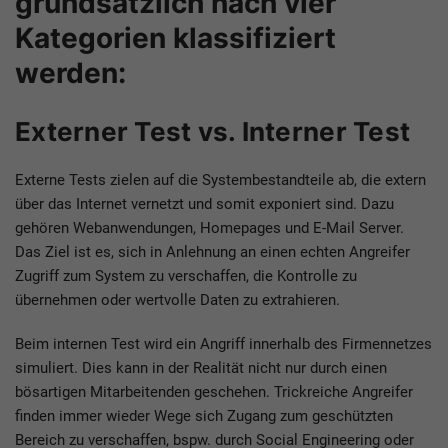
grundsätzlich nach vier
Kategorien klassifiziert
werden:
Externer Test vs. Interner Test
Externe Tests zielen auf die Systembestandteile ab, die extern
über das Internet vernetzt und somit exponiert sind. Dazu
gehören Webanwendungen, Homepages und E-Mail Server.
Das Ziel ist es, sich in Anlehnung an einen echten Angreifer
Zugriff zum System zu verschaffen, die Kontrolle zu
übernehmen oder wertvolle Daten zu extrahieren.
Beim internen Test wird ein Angriff innerhalb des Firmennetzes
simuliert. Dies kann in der Realität nicht nur durch einen
bösartigen Mitarbeitenden geschehen. Trickreiche Angreifer
finden immer wieder Wege sich Zugang zum geschützten
Bereich zu verschaffen, bspw. durch Social Engineering oder