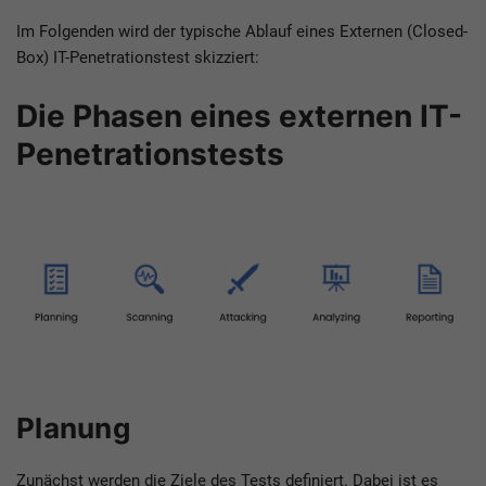
Im Folgenden wird der typische Ablauf eines Externen (Closed-
Box) IT-Penetrationstest skizziert:
Die Phasen eines externen IT-
Penetrationstests
Planung
Zunächst werden die Ziele des Tests definiert. Dabei ist es