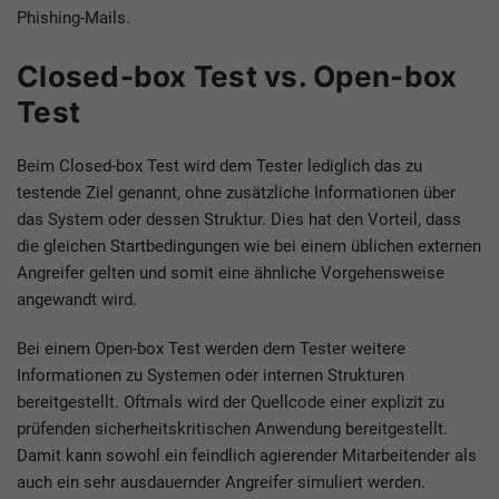
Phishing-Mails.
Closed-box Test vs. Open-box
Test
Beim Closed-box Test wird dem Tester lediglich das zu
testende Ziel genannt, ohne zusätzliche Informationen über
das System oder dessen Struktur. Dies hat den Vorteil, dass
die gleichen Startbedingungen wie bei einem üblichen externen
Angreifer gelten und somit eine ähnliche Vorgehensweise
angewandt wird.
Bei einem Open-box Test werden dem Tester weitere
Informationen zu Systemen oder internen Strukturen
bereitgestellt. Oftmals wird der Quellcode einer explizit zu
prüfenden sicherheitskritischen Anwendung bereitgestellt.
Damit kann sowohl ein feindlich agierender Mitarbeitender als
auch ein sehr ausdauernder Angreifer simuliert werden.