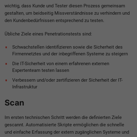
wichtig, dass Kunde und Tester diesen Prozess gemeinsam
gestalten, um beidseitig Missverständnisse zu verhindern und
den Kundenbedürfnissen entsprechend zu testen.
Übliche Ziele eines Penetrationstests sind:
Schwachstellen identifizieren sowie die Sicherheit des
Firmennetztes und der inbegriffenen Systeme zu steigern
Die IT-Sicherheit von einem erfahrenen externen
Expertenteam testen lassen
Verbessern und/oder zertifizieren der Sicherheit der IT-
Infrastruktur
Scan
Im ersten technischen Schritt werden die definierten Ziele
gescannt. Automatisierte Skripte ermöglichen die schnelle
und einfache Erfassung der extern zugänglichen Systeme und